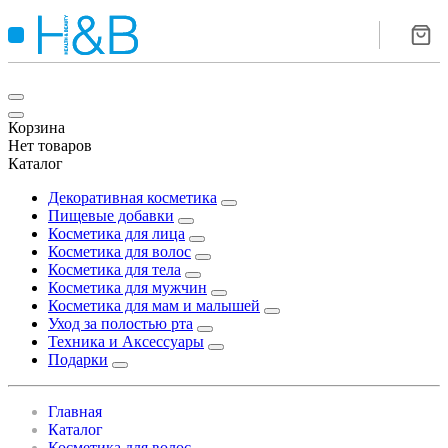
Корзина
Нет товаров
Каталог
Декоративная косметика
Пищевые добавки
Косметика для лица
Косметика для волос
Косметика для тела
Косметика для мужчин
Косметика для мам и малышей
Уход за полостью рта
Техника и Аксессуары
Подарки
Главная
Каталог
Косметика для волос