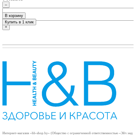
–
В корзину
Купить в 1 клик
+
Интернет-магазин «hb-shop.by» (Общество с ограниченной ответственностью «Эйч энд