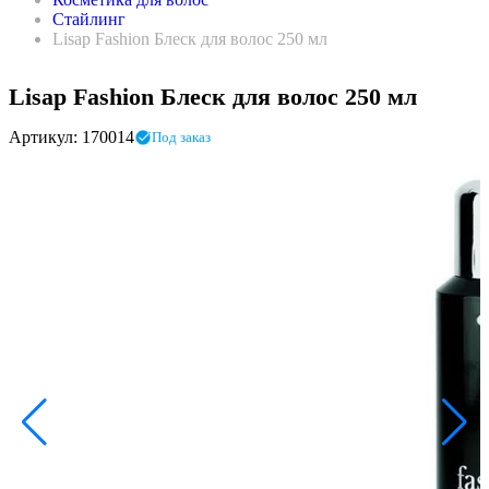
Стайлинг
Lisap Fashion Блеск для волос 250 мл
Lisap Fashion Блеск для волос 250 мл
Артикул: 170014
Под заказ