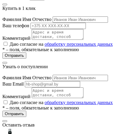
ие
Купить в 1 клик
Фамилия Имя Отчество
Ваш телефон
Комментарий
Даю согласие на
обработку персональных данных
е
* – поля, обязательные к заполнению
Отправить
Узнать о поступлении
Фамилия Имя Отчество
Ваш Email
Комментарий
Даю согласие на
обработку персональных данных
* – поля, обязательные к заполнению
Отправить
Оставить отзыв