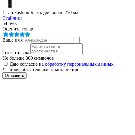
Lisap Fashion Блеск для волос 250 мл
Стайлинг
54
руб.
Оцените товар
Ваше имя
Текст отзыва
разии
Не больше 300 символов
Даю согласие на
обработку персональных данных
* – поля, обязательные к заполнению
Отправить