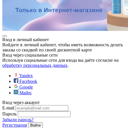
Вход в личный кабинет
Войдите в личный кабинет, чтобы иметь возможность делать
заказы со скидкой по своей дисконтной карте
Вход через социальные сети
Используя социальные сети для входа вы даёте согласие на
обработку персональных данных
.
Yandex
Facebook
Google
Mailru
Вход через аккаунт
E-mail
Пароль
Забыли пароль?
Регистрация
Войти