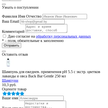
Узнать о поступлении
Фамилия Имя Отчество
Ваш Email
Комментарий
Даю согласие на
обработку персональных данных
* – поля, обязательные к заполнению
разии
Отправить
Оставить отзыв
Шампунь для ежеднев. применения pH 5.5 с экстр. цветков
лаванды и овса Back Bar Gentle 250 мл
Шампуни
10,3
руб.
Оцените товар
Ваше имя