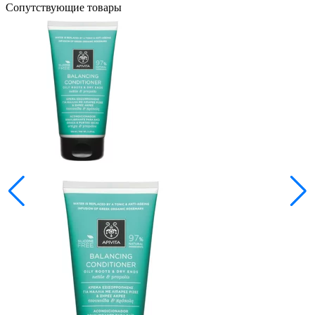
Сопутствующие товары