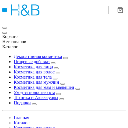
Корзина
Нет товаров
Каталог
Декоративная косметика
Пищевые добавки
Косметика для лица
Косметика для волос
Косметика для тела
Косметика для мужчин
Косметика для мам и малышей
Уход за полостью рта
Техника и Аксессуары
Подарки
Главная
Каталог
Косметика для волос