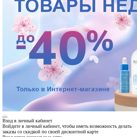
Вход в личный кабинет
Войдите в личный кабинет, чтобы иметь возможность делать
заказы со скидкой по своей дисконтной карте