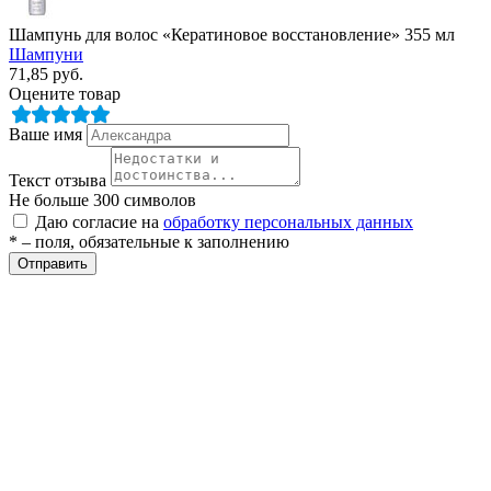
Шампунь для волос «Кератиновое восстановление» 355 мл
Шампуни
71,85
руб.
Оцените товар
Ваше имя
Текст отзыва
разии
Не больше 300 символов
Даю согласие на
обработку персональных данных
* – поля, обязательные к заполнению
Отправить