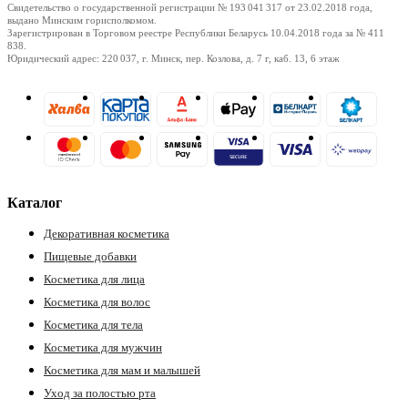
Свидетельство о государственной регистрации № 193 041 317
от 23.02.2018
года,
выдано Минским горисполкомом.
Зарегистрирован в Торговом реестре Республики Беларусь
10.04.2018
года за № 411
838.
Юридический адрес: 220 037, г. Минск, пер. Козлова, д. 7 г, каб. 13, 6 этаж
Каталог
Декоративная косметика
Пищевые добавки
Косметика для лица
Косметика для волос
Косметика для тела
Косметика для мужчин
Косметика для мам и малышей
Уход за полостью рта