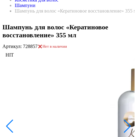
Шампуни
Шампунь для волос «Кератиновое восстановление» 355 м
Шампунь для волос «Кератиновое
восстановление» 355 мл
Артикул: 728857
Нет в наличии
HIT