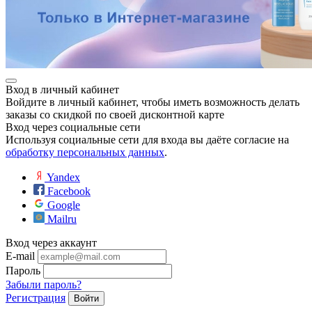
Вход в личный кабинет
Войдите в личный кабинет, чтобы иметь возможность делать
заказы со скидкой по своей дисконтной карте
Вход через социальные сети
Используя социальные сети для входа вы даёте согласие на
обработку персональных данных
.
Yandex
Facebook
Google
Mailru
Вход через аккаунт
E-mail
Пароль
Забыли пароль?
Регистрация
Войти