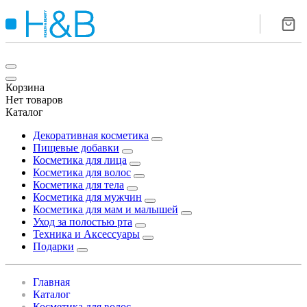
Корзина
Нет товаров
Каталог
Декоративная косметика
Пищевые добавки
Косметика для лица
Косметика для волос
Косметика для тела
Косметика для мужчин
Косметика для мам и малышей
Уход за полостью рта
Техника и Аксессуары
Подарки
Главная
Каталог
Косметика для волос