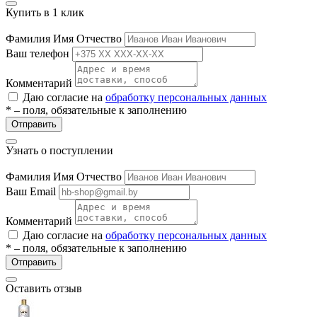
ие
Купить в 1 клик
Фамилия Имя Отчество
Ваш телефон
Комментарий
Даю согласие на
обработку персональных данных
* – поля, обязательные к заполнению
е
Отправить
Узнать о поступлении
Фамилия Имя Отчество
Ваш Email
Комментарий
Даю согласие на
обработку персональных данных
* – поля, обязательные к заполнению
Отправить
Оставить отзыв