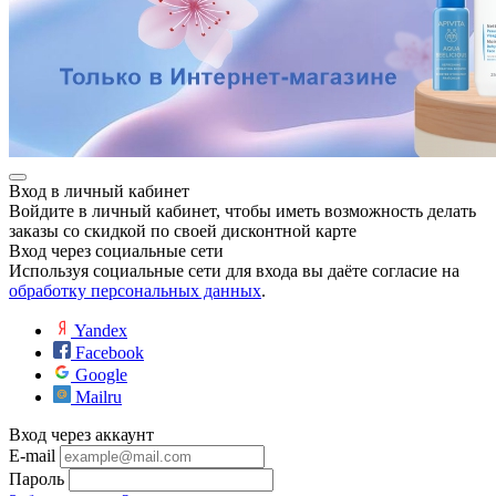
Вход в личный кабинет
Войдите в личный кабинет, чтобы иметь возможность делать
заказы со скидкой по своей дисконтной карте
Вход через социальные сети
Используя социальные сети для входа вы даёте согласие на
обработку персональных данных
.
Yandex
Facebook
Google
Mailru
Вход через аккаунт
E-mail
Пароль