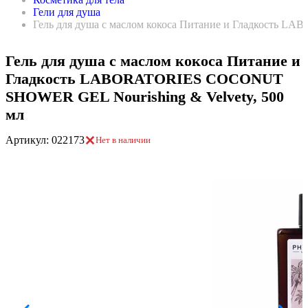
Гели для душа
Гель для душа с маслом кокоса Питание и Гладкость 
Гель для душа с маслом кокоса Питание и
Гладкость LABORATORIES COCONUT
SHOWER GEL Nourishing & Velvety, 500
мл
Артикул: 022173
Нет в наличии