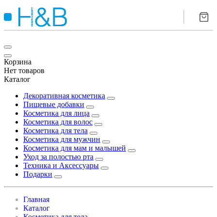
Корзина
Нет товаров
Каталог
Декоративная косметика
Пищевые добавки
Косметика для лица
Косметика для волос
Косметика для тела
Косметика для мужчин
Косметика для мам и малышей
Уход за полостью рта
Техника и Аксессуары
Подарки
Главная
Каталог
Косметика для тела