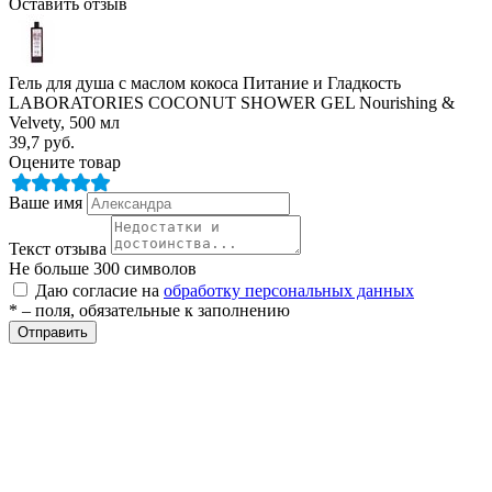
Оставить отзыв
Гель для душа с маслом кокоса Питание и Гладкость
LABORATORIES COCONUT SHOWER GEL Nourishing &
Velvety, 500 мл
39,7
руб.
Оцените товар
разии
Ваше имя
Текст отзыва
Не больше 300 символов
Даю согласие на
обработку персональных данных
* – поля, обязательные к заполнению
Отправить