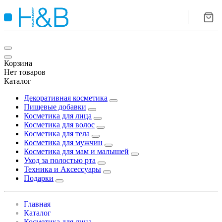
Корзина
Нет товаров
Каталог
Декоративная косметика
Пищевые добавки
Косметика для лица
Косметика для волос
Косметика для тела
Косметика для мужчин
Косметика для мам и малышей
Уход за полостью рта
Техника и Аксессуары
Подарки
Главная
Каталог
Косметика для лица