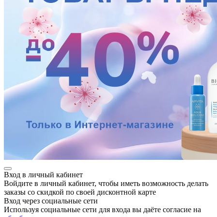
Вход в личный кабинет
Войдите в личный кабинет, чтобы иметь возможность делать
заказы со скидкой по своей дисконтной карте
Вход через социальные сети
Используя социальные сети для входа вы даёте согласие на