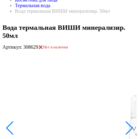
Термальная вода
Вода термальная ВИШИ минерализир. 50мл
Вода термальная ВИШИ минерализир.
50мл
Артикул: 308629
Нет в наличии