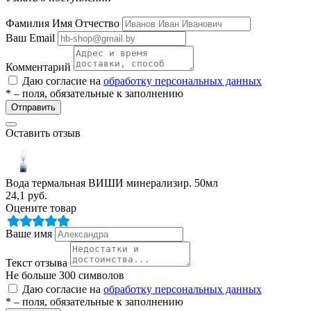
Фамилия Имя Отчество
Ваш Email
Комментарий
Даю согласие на
обработку персональных данных
* – поля, обязательные к заполнению
Отправить
разии
Оставить отзыв
Вода термальная ВИШИ минерализир. 50мл
24,1
руб.
Оцените товар
Ваше имя
Текст отзыва
Не больше 300 символов
Даю согласие на
обработку персональных данных
* – поля, обязательные к заполнению