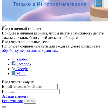
Вход в личный кабинет
Войдите в личный кабинет, чтобы иметь возможность делать
заказы со скидкой по своей дисконтной карте
Вход через социальные сети
Используя социальные сети для входа вы даёте согласие на
обработку персональных данных
.
Yandex
Facebook
Google
Mailru
Вход через аккаунт
E-mail
Пароль
Забыли пароль?
Регистрация
Войти