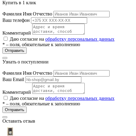
Купить в 1 клик
ие
Фамилия Имя Отчество
Ваш телефон
Комментарий
Даю согласие на
обработку персональных данных
* – поля, обязательные к заполнению
е
Отправить
Узнать о поступлении
Фамилия Имя Отчество
Ваш Email
Комментарий
Даю согласие на
обработку персональных данных
* – поля, обязательные к заполнению
Отправить
Оставить отзыв