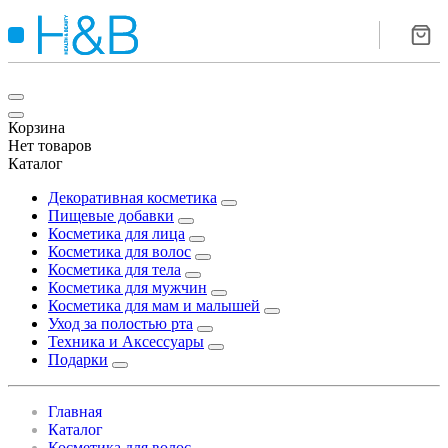
Корзина
Нет товаров
Каталог
Декоративная косметика
Пищевые добавки
Косметика для лица
Косметика для волос
Косметика для тела
Косметика для мужчин
Косметика для мам и малышей
Уход за полостью рта
Техника и Аксессуары
Подарки
Главная
Каталог
Косметика для волос