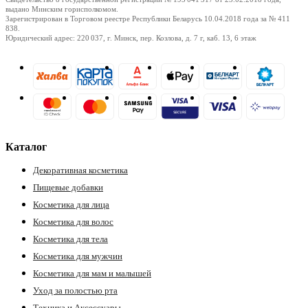
выдано Минским горисполкомом.
Зарегистрирован в Торговом реестре Республики Беларусь
10.04.2018
года за № 411
838.
Юридический адрес: 220 037, г. Минск, пер. Козлова, д. 7 г, каб. 13, 6 этаж
Каталог
Декоративная косметика
Пищевые добавки
Косметика для лица
Косметика для волос
Косметика для тела
Косметика для мужчин
Косметика для мам и малышей
Уход за полостью рта
Техника и Аксессуары