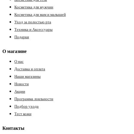
Косметика для мужчин
Косметика для мам и малышей
Уход за полостью рта
Техника и Аксессуары
Подарки
О магазине
О нас
Доставка и оплата
Наши магазины
Новости
Акции
Программа лояльности
Подбор ухода
Тест кожи
Контакты