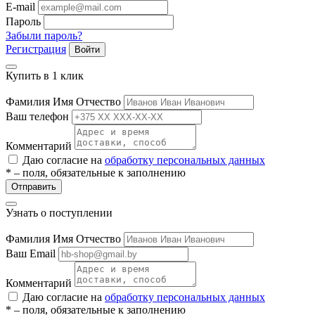
E-mail
ие
Пароль
Забыли пароль?
Регистрация
Войти
Купить в 1 клик
Фамилия Имя Отчество
е
Ваш телефон
Комментарий
Даю согласие на
обработку персональных данных
* – поля, обязательные к заполнению
Отправить
Узнать о поступлении
Фамилия Имя Отчество
Ваш Email
Комментарий
Даю согласие на
обработку персональных данных
* – поля, обязательные к заполнению