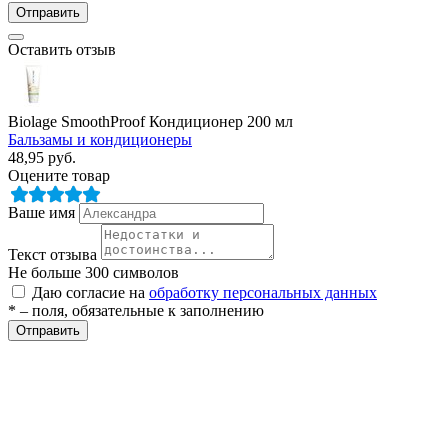
Отправить
Оставить отзыв
Biolage SmoothProof Кондиционер 200 мл
Бальзамы и кондиционеры
48,95
руб.
Оцените товар
разии
Ваше имя
Текст отзыва
Не больше 300 символов
Даю согласие на
обработку персональных данных
* – поля, обязательные к заполнению
Отправить