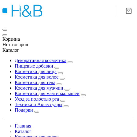
Корзина
Нет товаров
Каталог
Декоративная косметика
Пищевые добавки
Косметика для лица
Косметика для волос
Косметика для тела
Косметика для мужчин
Косметика для мам и малышей
Уход за полостью рта
Техника и Аксессуары
Подарки
Главная
Каталог
Косметика для волос