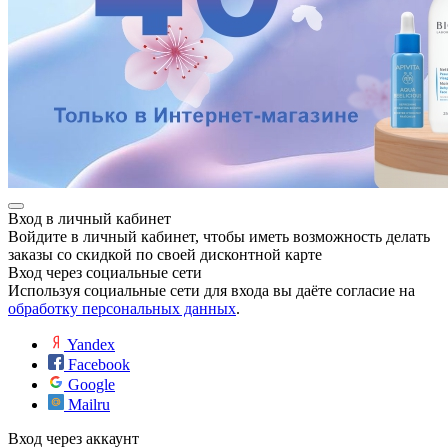
Вход в личный кабинет
Войдите в личный кабинет, чтобы иметь возможность делать
заказы со скидкой по своей дисконтной карте
Вход через социальные сети
Используя социальные сети для входа вы даёте согласие на
обработку персональных данных
.
Yandex
Facebook
Google
Mailru
Вход через аккаунт