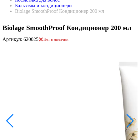
Бальзамы и кондиционеры
Biolage SmoothProof Кондиционер 200 мл
Biolage SmoothProof Кондиционер 200 мл
Артикул: 620025
Нет в наличии