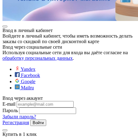
Вход в личный кабинет
Войдите в личный кабинет, чтобы иметь возможность делать
заказы со скидкой по своей дисконтной карте
Вход через социальные сети
Используя социальные сети для входа вы даёте согласие на
обработку персональных данных
.
Yandex
Facebook
Google
Mailru
Вход через аккаунт
E-mail
Пароль
Забыли пароль?
Регистрация
Войти
Купить в 1 клик