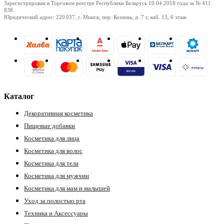
Зарегистрирован в Торговом реестре Республики Беларусь
10.04.2018
года за № 411
838.
Юридический адрес: 220 037, г. Минск, пер. Козлова, д. 7 г, каб. 13, 6 этаж
Каталог
Декоративная косметика
Пищевые добавки
Косметика для лица
Косметика для волос
Косметика для тела
Косметика для мужчин
Косметика для мам и малышей
Уход за полостью рта
Техника и Аксессуары