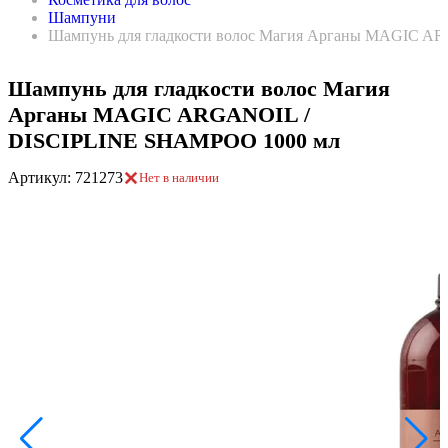
Шампуни
Шампунь для гладкости волос Магия Арганы MAGIC 
Шампунь для гладкости волос Магия
Арганы MAGIC ARGANOIL /
DISCIPLINЕ SHAMPOO 1000 мл
Артикул: 721273
Нет в наличии