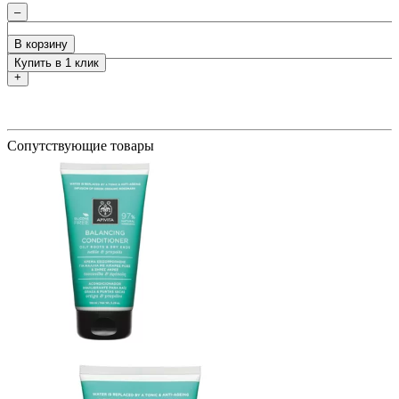
–
ия
В корзину
Купить в 1 клик
+
Сопутствующие товары