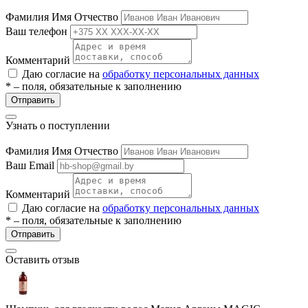
ие
Фамилия Имя Отчество
Ваш телефон
Комментарий
Даю согласие на
обработку персональных данных
* – поля, обязательные к заполнению
Отправить
е
Узнать о поступлении
Фамилия Имя Отчество
Ваш Email
Комментарий
Даю согласие на
обработку персональных данных
* – поля, обязательные к заполнению
Отправить
Оставить отзыв