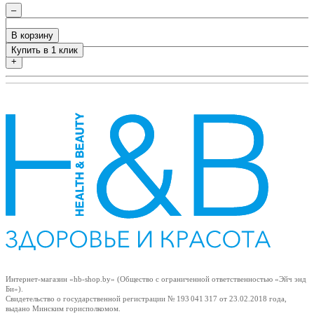
–
В корзину
Купить в 1 клик
+
Интернет-магазин «hb-shop.by» (Общество с ограниченной ответственностью «Эйч энд
Би»).
Свидетельство о государственной регистрации № 193 041 317
от 23.02.2018
года,
выдано Минским горисполкомом.