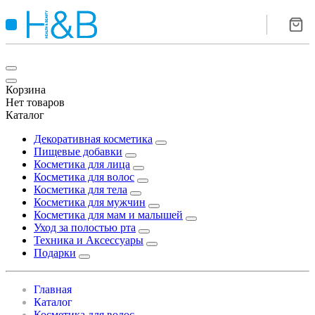
Корзина
Нет товаров
Каталог
Декоративная косметика
Пищевые добавки
Косметика для лица
Косметика для волос
Косметика для тела
Косметика для мужчин
Косметика для мам и малышей
Уход за полостью рта
Техника и Аксессуары
Подарки
Главная
Каталог
Косметика для волос