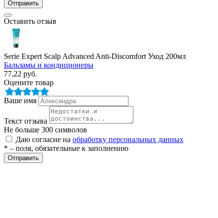
Отправить
Оставить отзыв
Serie Expert Scalp Advanced Anti-Discomfort Уход 200мл
Бальзамы и кондиционеры
77,22
руб.
Оцените товар
разии
Ваше имя
Текст отзыва
Не больше 300 символов
Даю согласие на
обработку персональных данных
* – поля, обязательные к заполнению
Отправить