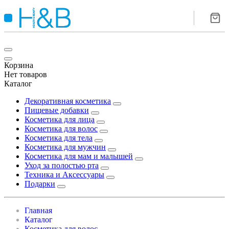
Корзина
Нет товаров
Каталог
Декоративная косметика
Пищевые добавки
Косметика для лица
Косметика для волос
Косметика для тела
Косметика для мужчин
Косметика для мам и малышей
Уход за полостью рта
Техника и Аксессуары
Подарки
Главная
Каталог
Косметика для волос