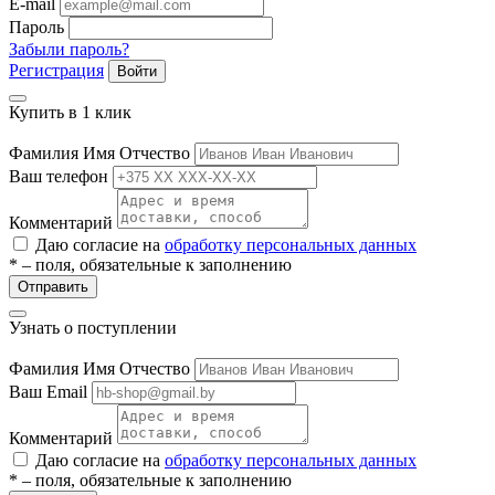
E-mail
ие
Пароль
Забыли пароль?
Регистрация
Войти
Купить в 1 клик
Фамилия Имя Отчество
е
Ваш телефон
Комментарий
Даю согласие на
обработку персональных данных
* – поля, обязательные к заполнению
Отправить
Узнать о поступлении
Фамилия Имя Отчество
Ваш Email
Комментарий
Даю согласие на
обработку персональных данных
* – поля, обязательные к заполнению