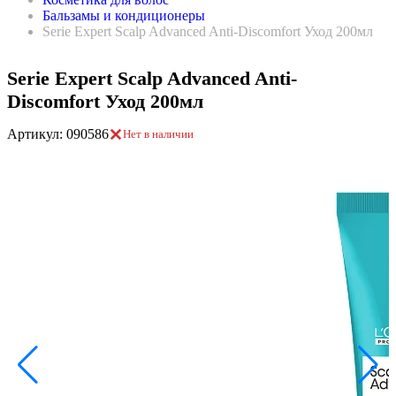
Бальзамы и кондиционеры
Serie Expert Scalp Advanced Anti-Discomfort Уход 200мл
Serie Expert Scalp Advanced Anti-
Discomfort Уход 200мл
Артикул: 090586
Нет в наличии