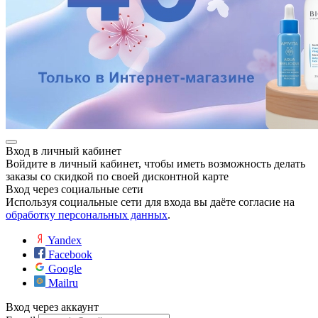
Вход в личный кабинет
Войдите в личный кабинет, чтобы иметь возможность делать
заказы со скидкой по своей дисконтной карте
Вход через социальные сети
Используя социальные сети для входа вы даёте согласие на
обработку персональных данных
.
Yandex
Facebook
Google
Mailru
Вход через аккаунт