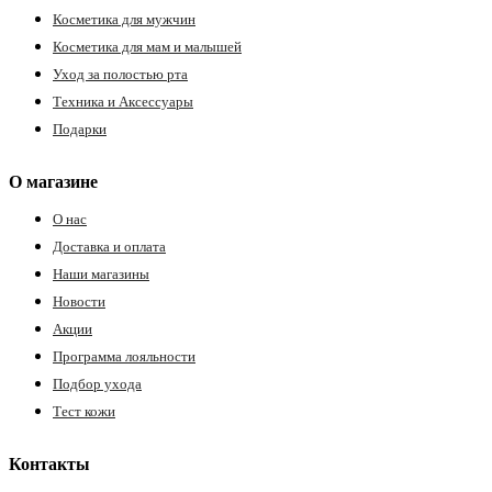
Косметика для мужчин
Косметика для мам и малышей
Уход за полостью рта
Техника и Аксессуары
Подарки
О магазине
О нас
Доставка и оплата
Наши магазины
Новости
Акции
Программа лояльности
Подбор ухода
Тест кожи
Контакты