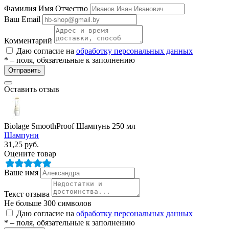
Фамилия Имя Отчество
Ваш Email
Комментарий
Даю согласие на
обработку персональных данных
* – поля, обязательные к заполнению
Отправить
Оставить отзыв
разии
Biolage SmoothProof Шампунь 250 мл
Шампуни
31,25
руб.
Оцените товар
Ваше имя
Текст отзыва
Не больше 300 символов
Даю согласие на
обработку персональных данных
* – поля, обязательные к заполнению