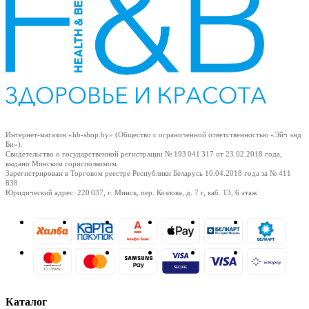
Интернет-магазин «hb-shop.by» (Общество с ограниченной ответственностью «Эйч энд
Би»).
Свидетельство о государственной регистрации № 193 041 317
от 23.02.2018
года,
выдано Минским горисполкомом.
Зарегистрирован в Торговом реестре Республики Беларусь
10.04.2018
года за № 411
838.
Юридический адрес: 220 037, г. Минск, пер. Козлова, д. 7 г, каб. 13, 6 этаж
Каталог