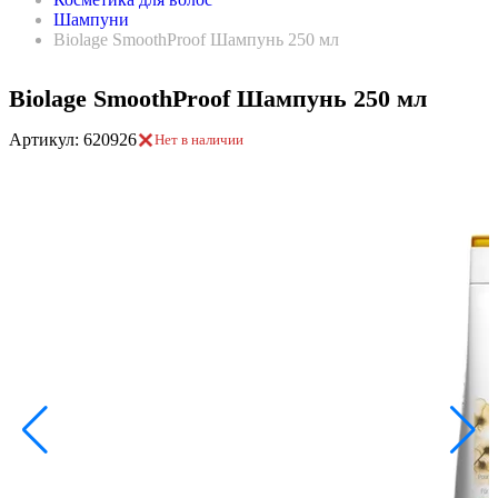
Шампуни
Biolage SmoothProof Шампунь 250 мл
Biolage SmoothProof Шампунь 250 мл
Артикул: 620926
Нет в наличии