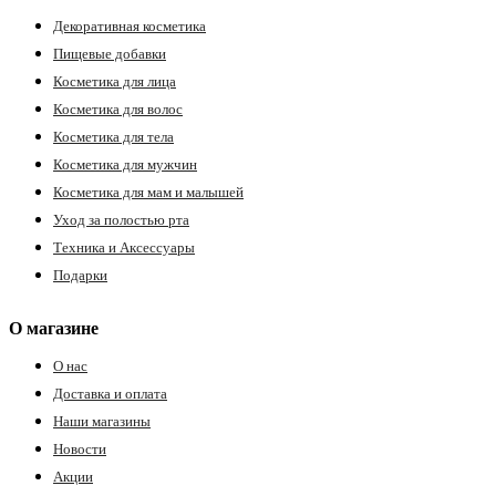
Декоративная косметика
Пищевые добавки
Косметика для лица
Косметика для волос
Косметика для тела
Косметика для мужчин
Косметика для мам и малышей
Уход за полостью рта
Техника и Аксессуары
Подарки
О магазине
О нас
Доставка и оплата
Наши магазины
Новости
Акции