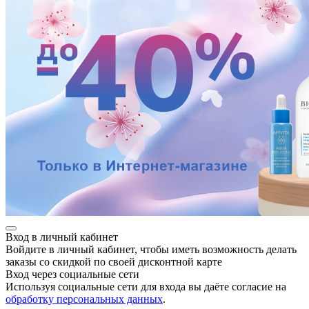
Вход в личный кабинет
Войдите в личный кабинет, чтобы иметь возможность делать
заказы со скидкой по своей дисконтной карте
Вход через социальные сети
Используя социальные сети для входа вы даёте согласие на
обработку персональных данных
.