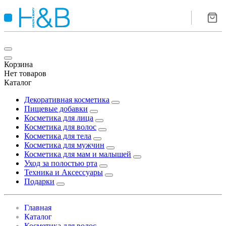
Корзина
Нет товаров
Каталог
Декоративная косметика
Пищевые добавки
Косметика для лица
Косметика для волос
Косметика для тела
Косметика для мужчин
Косметика для мам и малышей
Уход за полостью рта
Техника и Аксессуары
Подарки
Главная
Каталог
Косметика для волос