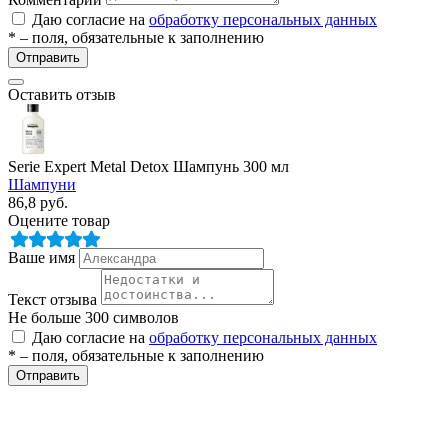
Даю согласие на
обработку персональных данных
* – поля, обязательные к заполнению
Отправить
Оставить отзыв
Serie Expert Мetal Detox Шампунь 300 мл
разии
Шампуни
86,8
руб.
Оцените товар
Ваше имя
Текст отзыва
Не больше 300 символов
Даю согласие на
обработку персональных данных
* – поля, обязательные к заполнению
Отправить