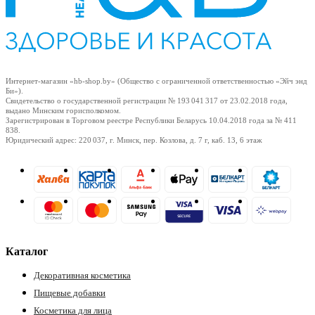
Интернет-магазин «hb-shop.by» (Общество с ограниченной ответственностью «Эйч энд
Би»).
Свидетельство о государственной регистрации № 193 041 317
от 23.02.2018
года,
выдано Минским горисполкомом.
Зарегистрирован в Торговом реестре Республики Беларусь
10.04.2018
года за № 411
838.
Юридический адрес: 220 037, г. Минск, пер. Козлова, д. 7 г, каб. 13, 6 этаж
Каталог
Декоративная косметика
Пищевые добавки
Косметика для лица