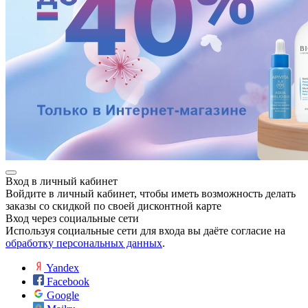
Вход в личный кабинет
Войдите в личный кабинет, чтобы иметь возможность делать
заказы со скидкой по своей дисконтной карте
Вход через социальные сети
Используя социальные сети для входа вы даёте согласие на
обработку персональных данных
.
Yandex
Facebook
Google