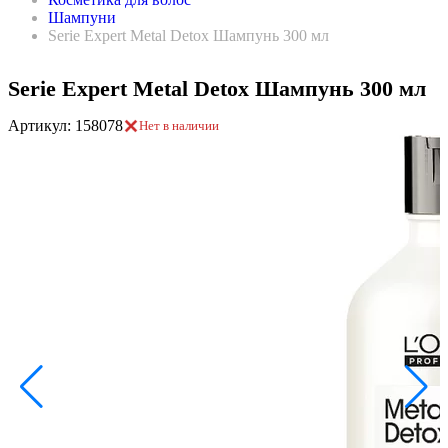
Шампуни
Serie Expert Мetal Detox Шампунь 300 мл
Serie Expert Мetal Detox Шампунь 300 мл
Артикул: 158078
Нет в наличии