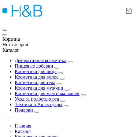
Корзина
Нет товаров
Каталог
Декоративная косметика
Пищевые добавки
Косметика для лица
Косметика для волос
Косметика для тела
Косметика для мужчин
Косметика для мам и малышей
Уход за полостью рта
Техника и Аксессуары
Подарки
Главная
Каталог
Косметика для волос