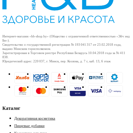
Интернет-магазин «hb-shop.by» (Общество с ограниченной ответственностью «Эйч энд
Би»).
Свидетельство о государственной регистрации № 193 041 317
от 23.02.2018
года,
выдано Минским горисполкомом.
Зарегистрирован в Торговом реестре Республики Беларусь
10.04.2018
года за № 411
838.
Юридический адрес: 220 037, г. Минск, пер. Козлова, д. 7 г, каб. 13, 6 этаж
Каталог
Декоративная косметика
Пищевые добавки