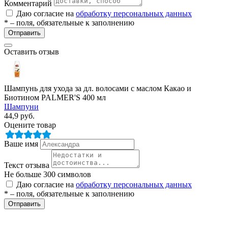
Комментарий
Даю согласие на
обработку персональных данных
* – поля, обязательные к заполнению
Отправить
Оставить отзыв
Шампунь для ухода за дл. волосами с маслом Какао и
разии
Биотином PALMER'S 400 мл
Шампуни
44,9
руб.
Оцените товар
Ваше имя
Текст отзыва
Не больше 300 символов
Даю согласие на
обработку персональных данных
* – поля, обязательные к заполнению
Отправить