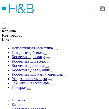
Корзина
Нет товаров
Каталог
Декоративная косметика
Пищевые добавки
Косметика для лица
Косметика для волос
Косметика для тела
Косметика для мужчин
Косметика для мам и малышей
Уход за полостью рта
Техника и Аксессуары
Подарки
Главная
Каталог
Косметика для волос