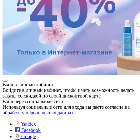
Вход в личный кабинет
Войдите в личный кабинет, чтобы иметь возможность делать
заказы со скидкой по своей дисконтной карте
Вход через социальные сети
Используя социальные сети для входа вы даёте согласие на
обработку персональных данных
.
Yandex
Facebook
Google