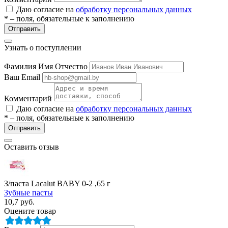
ие
Даю согласие на
обработку персональных данных
* – поля, обязательные к заполнению
Отправить
Узнать о поступлении
Фамилия Имя Отчество
Ваш Email
е
Комментарий
Даю согласие на
обработку персональных данных
* – поля, обязательные к заполнению
Отправить
Оставить отзыв
З/паста Lacalut BABY 0-2 ,65 г
Зубные пасты
10,7
руб.
Оцените товар