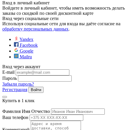
Вход в личный кабинет
Войдите в личный кабинет, чтобы иметь возможность делать
заказы со скидкой по своей дисконтной карте
Вход через социальные сети
Используя социальные сети для входа вы даёте согласие на
обработку персональных данных
.
Yandex
Facebook
Google
Mailru
Вход через аккаунт
E-mail
Пароль
Забыли пароль?
Регистрация
Войти
Купить в 1 клик
Фамилия Имя Отчество
Ваш телефон
Комментарий