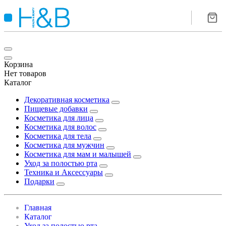
Корзина
Нет товаров
Каталог
Декоративная косметика
Пищевые добавки
Косметика для лица
Косметика для волос
Косметика для тела
Косметика для мужчин
Косметика для мам и малышей
Уход за полостью рта
Техника и Аксессуары
Подарки
Главная
Каталог
Уход за полостью рта