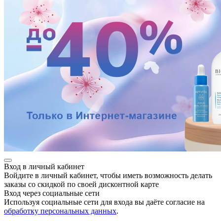
ие
е
Вход в личный кабинет
Войдите в личный кабинет, чтобы иметь возможность делать
заказы со скидкой по своей дисконтной карте
Вход через социальные сети
Используя социальные сети для входа вы даёте согласие на
обработку персональных данных
.