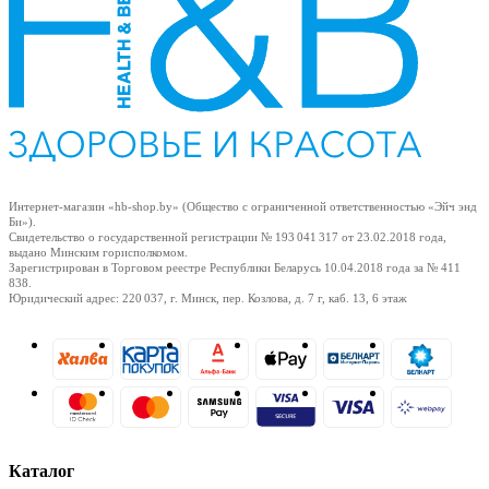
Интернет-магазин «hb-shop.by» (Общество с ограниченной ответственностью «Эйч энд
Би»).
Свидетельство о государственной регистрации № 193 041 317
от 23.02.2018
года,
выдано Минским горисполкомом.
Зарегистрирован в Торговом реестре Республики Беларусь
10.04.2018
года за № 411
838.
Юридический адрес: 220 037, г. Минск, пер. Козлова, д. 7 г, каб. 13, 6 этаж
Каталог