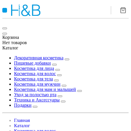
Корзина
Нет товаров
Каталог
Декоративная косметика
Пищевые добавки
Косметика для лица
Косметика для волос
Косметика для тела
Косметика для мужчин
Косметика для мам и малышей
Уход за полостью рта
Техника и Аксессуары
Подарки
Главная
Каталог
Косметика для волос