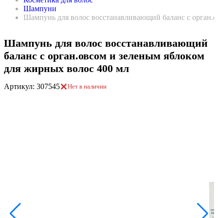
Шампуни
Шампунь для волос восстанавливающий баланс с орган.о
Шампунь для волос восстанавливающий
баланс с орган.овсом и зеленым яблоком
для жирных волос 400 мл
Артикул: 307545
Нет в наличии