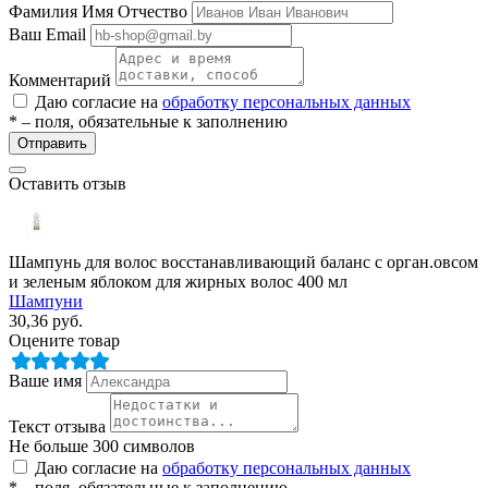
Фамилия Имя Отчество
Ваш Email
ры
Комментарий
Даю согласие на
обработку персональных данных
* – поля, обязательные к заполнению
Отправить
Оставить отзыв
Шампунь для волос восстанавливающий баланс с орган.овсом
и зеленым яблоком для жирных волос 400 мл
Шампуни
30,36
руб.
Оцените товар
Ваше имя
Текст отзыва
Не больше 300 символов
Даю согласие на
обработку персональных данных
* – поля, обязательные к заполнению