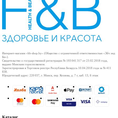
Интернет-магазин «hb-shop.by» (Общество с ограниченной ответственностью «Эйч энд
Би»).
Свидетельство о государственной регистрации № 193 041 317
от 23.02.2018
года,
выдано Минским горисполкомом.
Зарегистрирован в Торговом реестре Республики Беларусь
10.04.2018
года за № 411
838.
Юридический адрес: 220 037, г. Минск, пер. Козлова, д. 7 г, каб. 13, 6 этаж
Каталог