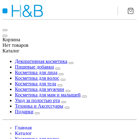
Корзина
Нет товаров
Каталог
Декоративная косметика
Пищевые добавки
Косметика для лица
Косметика для волос
Косметика для тела
Косметика для мужчин
Косметика для мам и малышей
Уход за полостью рта
Техника и Аксессуары
Подарки
Главная
Каталог
Косметика для волос