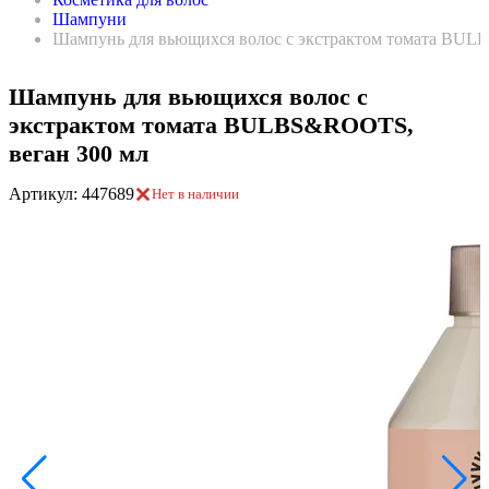
Шампуни
Шампунь для вьющихся волос с экстрактом томата BUL
Шампунь для вьющихся волос с
экстрактом томата BULBS&ROOTS,
веган 300 мл
Артикул: 447689
Нет в наличии