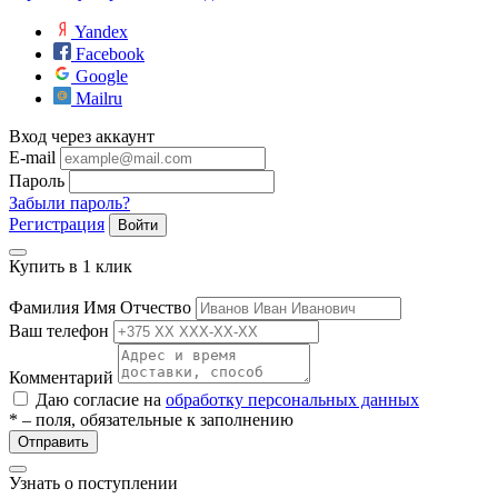
Yandex
Facebook
Google
Mailru
Вход через аккаунт
E-mail
Пароль
Забыли пароль?
Регистрация
Войти
Купить в 1 клик
Фамилия Имя Отчество
Ваш телефон
Комментарий
Даю согласие на
обработку персональных данных
* – поля, обязательные к заполнению
Отправить
Узнать о поступлении