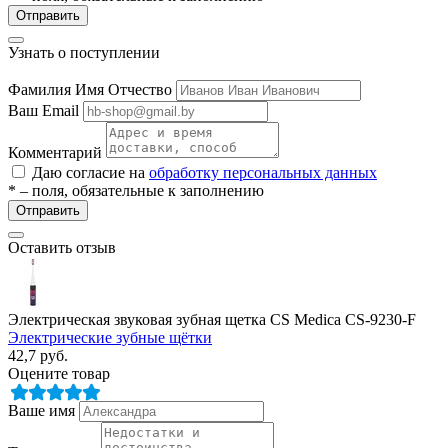
Отправить
Узнать о поступлении
Фамилия Имя Отчество
Ваш Email
Комментарий
Даю согласие на
обработку персональных данных
* – поля, обязательные к заполнению
Отправить
Оставить отзыв
Электрическая звуковая зубная щетка CS Medica CS-9230-F
Электрические зубные щётки
42,7
руб.
Оцените товар
Ваше имя