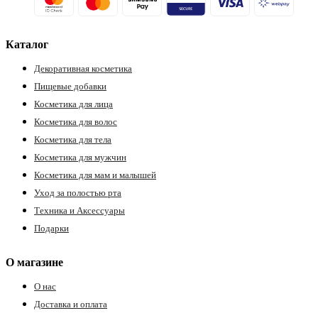
Каталог
Декоративная косметика
Пищевые добавки
Косметика для лица
Косметика для волос
Косметика для тела
Косметика для мужчин
Косметика для мам и малышей
Уход за полостью рта
Техника и Аксессуары
Подарки
О магазине
О нас
Доставка и оплата