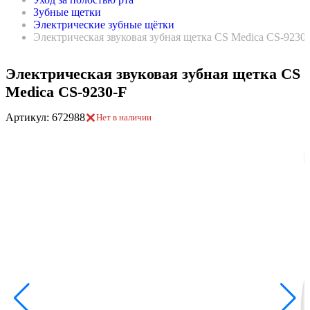
Зубные щетки
Электрические зубные щётки
Электрическая звуковая зубная щетка CS Medica CS-9230
Электрическая звуковая зубная щетка CS
Medica CS-9230-F
Артикул: 672988
Нет в наличии