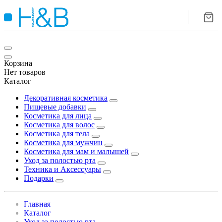
Корзина
Нет товаров
Каталог
Декоративная косметика
Пищевые добавки
Косметика для лица
Косметика для волос
Косметика для тела
Косметика для мужчин
Косметика для мам и малышей
Уход за полостью рта
Техника и Аксессуары
Подарки
Главная
Каталог
Уход за полостью рта