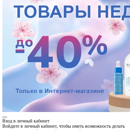
Вход в личный кабинет
Войдите в личный кабинет, чтобы иметь возможность делать