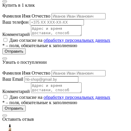
ие
Купить в 1 клик
Фамилия Имя Отчество
Ваш телефон
Комментарий
Даю согласие на
обработку персональных данных
* – поля, обязательные к заполнению
е
Отправить
Узнать о поступлении
Фамилия Имя Отчество
Ваш Email
Комментарий
Даю согласие на
обработку персональных данных
* – поля, обязательные к заполнению
Отправить
Оставить отзыв