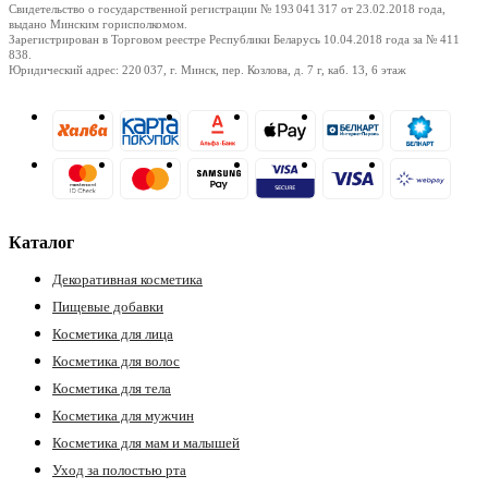
Свидетельство о государственной регистрации № 193 041 317
от 23.02.2018
года,
выдано Минским горисполкомом.
Зарегистрирован в Торговом реестре Республики Беларусь
10.04.2018
года за № 411
838.
Юридический адрес: 220 037, г. Минск, пер. Козлова, д. 7 г, каб. 13, 6 этаж
Каталог
Декоративная косметика
Пищевые добавки
Косметика для лица
Косметика для волос
Косметика для тела
Косметика для мужчин
Косметика для мам и малышей
Уход за полостью рта