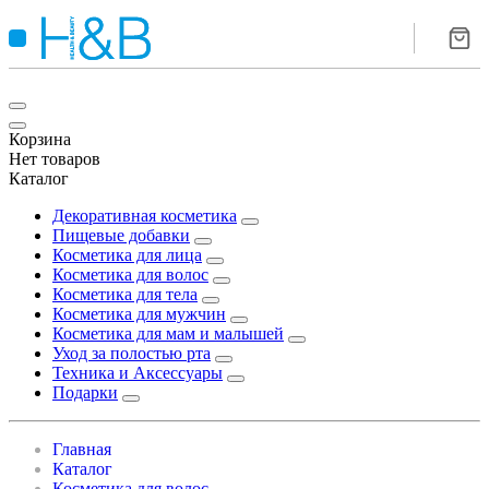
Корзина
Нет товаров
Каталог
Декоративная косметика
Пищевые добавки
Косметика для лица
Косметика для волос
Косметика для тела
Косметика для мужчин
Косметика для мам и малышей
Уход за полостью рта
Техника и Аксессуары
Подарки
Главная
Каталог
Косметика для волос