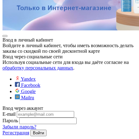
Вход в личный кабинет
Войдите в личный кабинет, чтобы иметь возможность делать
заказы со скидкой по своей дисконтной карте
Вход через социальные сети
Используя социальные сети для входа вы даёте согласие на
обработку персональных данных
.
Yandex
Facebook
Google
Mailru
Вход через аккаунт
E-mail
Пароль
Забыли пароль?
Регистрация
Войти