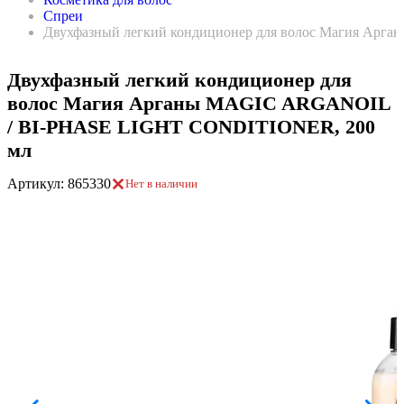
Спреи
Двухфазный легкий кондиционер для волос Магия Ар
Двухфазный легкий кондиционер для
волос Магия Арганы MAGIC ARGANOIL
/ BI-PHASE LIGHT CONDITIONER, 200
мл
Артикул: 865330
Нет в наличии