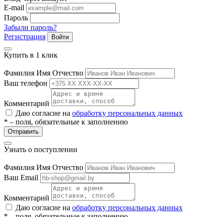
E-mail
Пароль
Забыли пароль?
Регистрация
Войти
Купить в 1 клик
Фамилия Имя Отчество
Ваш телефон
Комментарий
Даю согласие на
обработку персональных данных
* – поля, обязательные к заполнению
Отправить
Узнать о поступлении
Фамилия Имя Отчество
Ваш Email
Комментарий
Даю согласие на
обработку персональных данных
* – поля, обязательные к заполнению