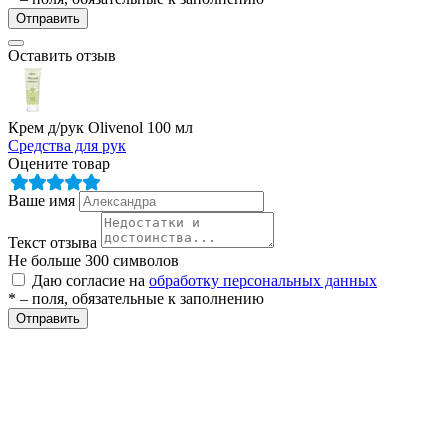
ие
Отправить
Оставить отзыв
Крем д/рук Olivenol 100 мл
Средства для рук
е
Оцените товар
Ваше имя
Текст отзыва
Не больше 300 символов
Даю согласие на
обработку персональных данных
* – поля, обязательные к заполнению
Отправить