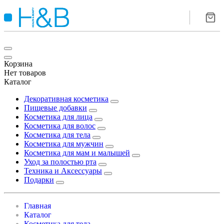
Корзина
Нет товаров
Каталог
Декоративная косметика
Пищевые добавки
Косметика для лица
Косметика для волос
Косметика для тела
Косметика для мужчин
Косметика для мам и малышей
Уход за полостью рта
Техника и Аксессуары
Подарки
Главная
Каталог
Косметика для тела