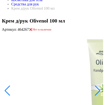
Средства для рук
Крем д/рук Olivenol 100 мл
Крем д/рук Olivenol 100 мл
Артикул: 464267
Нет в наличии