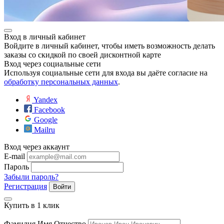
Вход в личный кабинет
Войдите в личный кабинет, чтобы иметь возможность делать
заказы со скидкой по своей дисконтной карте
Вход через социальные сети
Используя социальные сети для входа вы даёте согласие на
обработку персональных данных
.
Yandex
Facebook
Google
Mailru
Вход через аккаунт
E-mail
Пароль
Забыли пароль?
Регистрация
Войти
Купить в 1 клик
Фамилия Имя Отчество