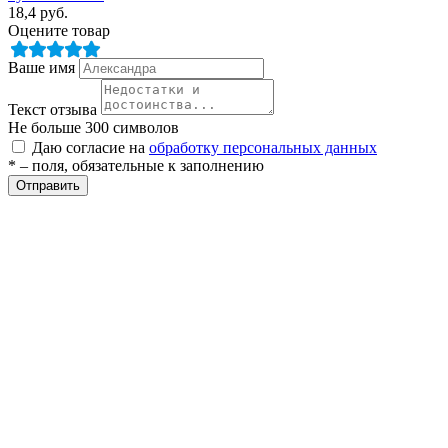
18,4
руб.
Оцените товар
Ваше имя
Текст отзыва
Не больше 300 символов
Даю согласие на
обработку персональных данных
* – поля, обязательные к заполнению
разии
Отправить