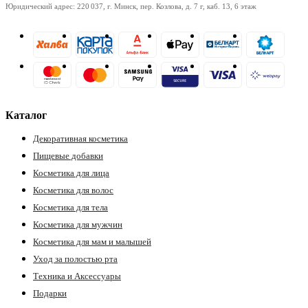
Юридический адрес: 220 037, г. Минск, пер. Козлова, д. 7 г, каб. 13, 6 этаж
Каталог
Декоративная косметика
Пищевые добавки
Косметика для лица
Косметика для волос
Косметика для тела
Косметика для мужчин
Косметика для мам и малышей
Уход за полостью рта
Техника и Аксессуары
Подарки