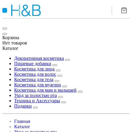
Корзина
Нет товаров
Каталог
Декоративная косметика
Пищевые добавки
Косметика для лица
Косметика для волос
Косметика для тела
Косметика для мужчин
Косметика для мам и малышей
Уход за полостью рта
Техника и Аксессуары
Подарки
Главная
Каталог
Уход за полостью рта