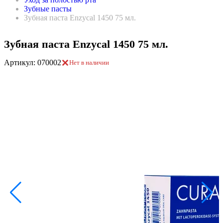
Зубные пасты
Зубная паста Enzycal 1450 75 мл.
Зубная паста Enzycal 1450 75 мл.
Артикул: 070002
Нет в наличии