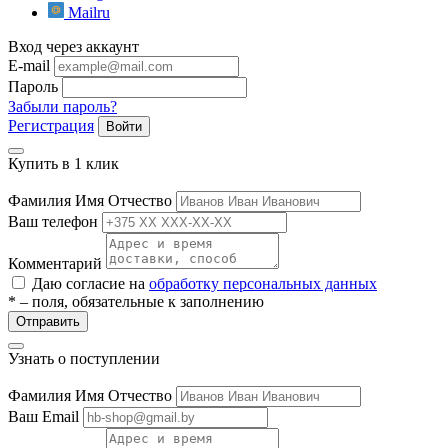
Mailru
Вход через аккаунт
E-mail
Пароль
Забыли пароль?
Регистрация
Войти
Купить в 1 клик
Фамилия Имя Отчество
Ваш телефон
Комментарий
Даю согласие на
обработку персональных данных
* – поля, обязательные к заполнению
Отправить
Узнать о поступлении
Фамилия Имя Отчество
Ваш Email