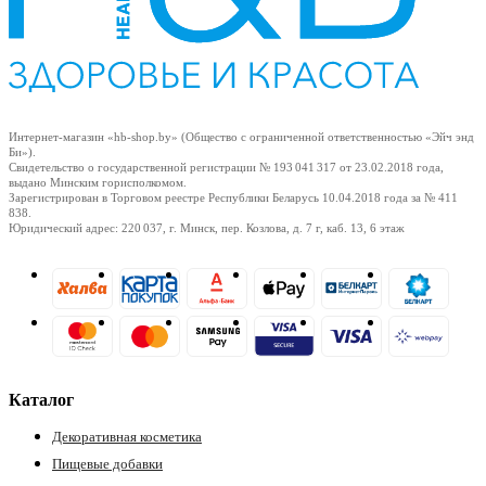
Интернет-магазин «hb-shop.by» (Общество с ограниченной ответственностью «Эйч энд
Би»).
Свидетельство о государственной регистрации № 193 041 317
от 23.02.2018
года,
выдано Минским горисполкомом.
Зарегистрирован в Торговом реестре Республики Беларусь
10.04.2018
года за № 411
838.
Юридический адрес: 220 037, г. Минск, пер. Козлова, д. 7 г, каб. 13, 6 этаж
Каталог
Декоративная косметика
Пищевые добавки