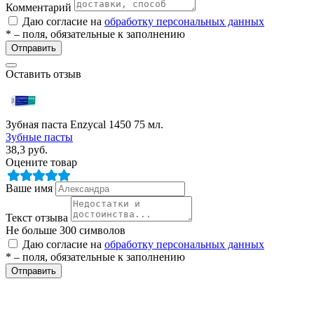
Комментарий
ие
Даю согласие на
обработку персональных данных
* – поля, обязательные к заполнению
Отправить
Оставить отзыв
е
Зубная паста Enzycal 1450 75 мл.
Зубные пасты
38,3
руб.
Оцените товар
Ваше имя
Текст отзыва
Не больше 300 символов
Даю согласие на
обработку персональных данных
* – поля, обязательные к заполнению
Отправить