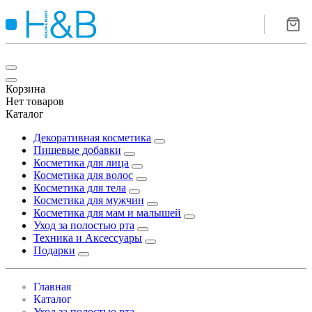
Корзина
Нет товаров
Каталог
Декоративная косметика
Пищевые добавки
Косметика для лица
Косметика для волос
Косметика для тела
Косметика для мужчин
Косметика для мам и малышей
Уход за полостью рта
Техника и Аксессуары
Подарки
Главная
Каталог
Уход за полостью рта