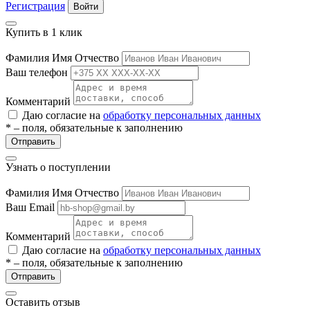
Регистрация
Войти
ие
Купить в 1 клик
Фамилия Имя Отчество
Ваш телефон
Комментарий
е
Даю согласие на
обработку персональных данных
* – поля, обязательные к заполнению
Отправить
Узнать о поступлении
Фамилия Имя Отчество
Ваш Email
Комментарий
Даю согласие на
обработку персональных данных
* – поля, обязательные к заполнению
Отправить
Оставить отзыв