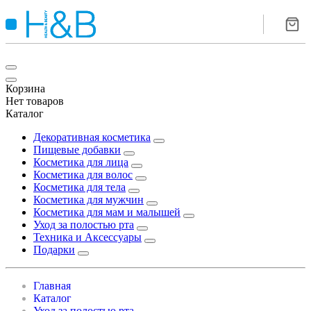
Корзина
Нет товаров
Каталог
Декоративная косметика
Пищевые добавки
Косметика для лица
Косметика для волос
Косметика для тела
Косметика для мужчин
Косметика для мам и малышей
Уход за полостью рта
Техника и Аксессуары
Подарки
Главная
Каталог
Уход за полостью рта