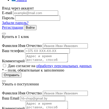
Вход через аккаунт
E-mail
Пароль
Забыли пароль?
Регистрация
Войти
Купить в 1 клик
Фамилия Имя Отчество
Ваш телефон
Комментарий
Даю согласие на
обработку персональных данных
* – поля, обязательные к заполнению
Отправить
Узнать о поступлении
Фамилия Имя Отчество
Ваш Email
Комментарий