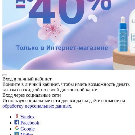
Вход в личный кабинет
Войдите в личный кабинет, чтобы иметь возможность делать
заказы со скидкой по своей дисконтной карте
Вход через социальные сети
Используя социальные сети для входа вы даёте согласие на
обработку персональных данных
.
Yandex
Facebook
Google
Mailru