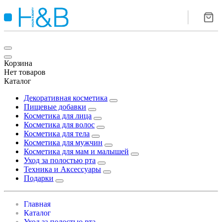
Корзина
Нет товаров
Каталог
Декоративная косметика
Пищевые добавки
Косметика для лица
Косметика для волос
Косметика для тела
Косметика для мужчин
Косметика для мам и малышей
Уход за полостью рта
Техника и Аксессуары
Подарки
Главная
Каталог
Уход за полостью рта