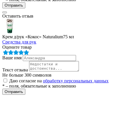
ие
Отправить
Оставить отзыв
Крем д/рук «Кокос» Naturalium75 мл
Средства для рук
е
Оцените товар
Ваше имя
Текст отзыва
Не больше 300 символов
Даю согласие на
обработку персональных данных
* – поля, обязательные к заполнению
Отправить