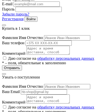
E-mail
Пароль
Забыли пароль?
Регистрация
Войти
Купить в 1 клик
Фамилия Имя Отчество
Ваш телефон
Комментарий
Даю согласие на
обработку персональных данных
* – поля, обязательные к заполнению
Отправить
Узнать о поступлении
Фамилия Имя Отчество
Ваш Email
Комментарий
Даю согласие на
обработку персональных данных
* – поля, обязательные к заполнению