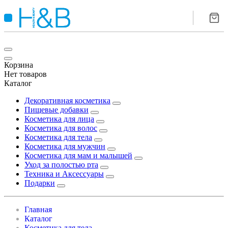
Корзина
Нет товаров
Каталог
Декоративная косметика
Пищевые добавки
Косметика для лица
Косметика для волос
Косметика для тела
Косметика для мужчин
Косметика для мам и малышей
Уход за полостью рта
Техника и Аксессуары
Подарки
Главная
Каталог
Косметика для тела