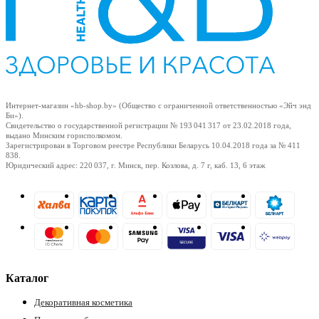
Интернет-магазин «hb-shop.by» (Общество с ограниченной ответственностью «Эйч энд
Би»).
Свидетельство о государственной регистрации № 193 041 317
от 23.02.2018
года,
выдано Минским горисполкомом.
Зарегистрирован в Торговом реестре Республики Беларусь
10.04.2018
года за № 411
838.
Юридический адрес: 220 037, г. Минск, пер. Козлова, д. 7 г, каб. 13, 6 этаж
Каталог
Декоративная косметика