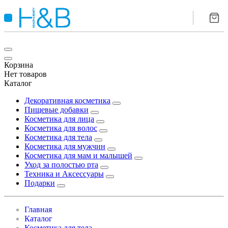
Корзина
Нет товаров
Каталог
Декоративная косметика
Пищевые добавки
Косметика для лица
Косметика для волос
Косметика для тела
Косметика для мужчин
Косметика для мам и малышей
Уход за полостью рта
Техника и Аксессуары
Подарки
Главная
Каталог
Косметика для тела