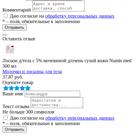
Комментарий
Даю согласие на
обработку персональных данных
* – поля, обязательные к заполнению
Отправить
Оставить отзыв
разии
Лосьон д/тела с 5% мочевиной д/очень сухой кожи Numis med
300 мл
Молочко и лосьоны для тела
37,87
руб.
Оцените товар
Ваше имя
Текст отзыва
Не больше 300 символов
Даю согласие на
обработку персональных данных
* – поля, обязательные к заполнению
Отправить