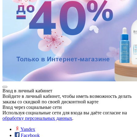
Вход в личный кабинет
Войдите в личный кабинет, чтобы иметь возможность делать
заказы со скидкой по своей дисконтной карте
Вход через социальные сети
Используя социальные сети для входа вы даёте согласие на
обработку персональных данных
.
Yandex
Facebook