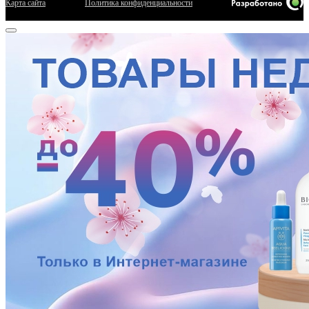
Карта сайта
Политика конфиденциальности