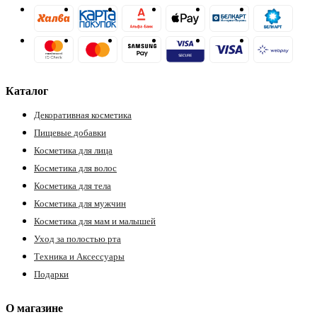
Каталог
Декоративная косметика
Пищевые добавки
Косметика для лица
Косметика для волос
Косметика для тела
Косметика для мужчин
Косметика для мам и малышей
Уход за полостью рта
Техника и Аксессуары
Подарки
О магазине