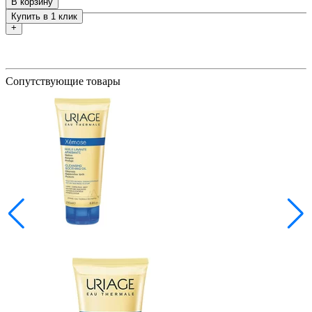
В корзину
Купить в 1 клик
+
Сопутствующие товары