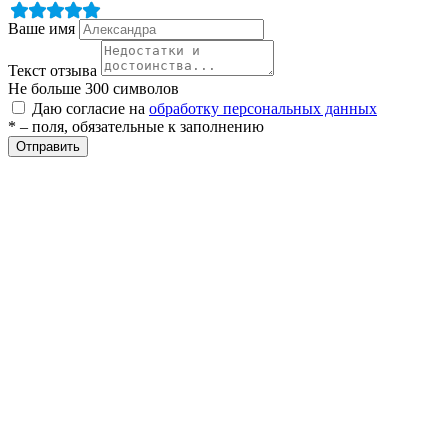
Ваше имя
ры
Текст отзыва
Не больше 300 символов
Даю согласие на
обработку персональных данных
* – поля, обязательные к заполнению
Отправить