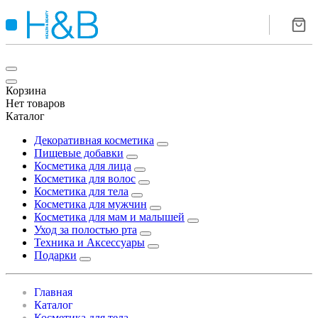
Корзина
Нет товаров
Каталог
Декоративная косметика
Пищевые добавки
Косметика для лица
Косметика для волос
Косметика для тела
Косметика для мужчин
Косметика для мам и малышей
Уход за полостью рта
Техника и Аксессуары
Подарки
Главная
Каталог
Косметика для тела