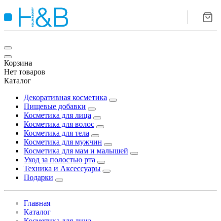
Корзина
Нет товаров
Каталог
Декоративная косметика
Пищевые добавки
Косметика для лица
Косметика для волос
Косметика для тела
Косметика для мужчин
Косметика для мам и малышей
Уход за полостью рта
Техника и Аксессуары
Подарки
Главная
Каталог
Косметика для лица