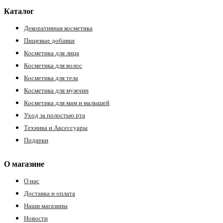
Каталог
Декоративная косметика
Пищевые добавки
Косметика для лица
Косметика для волос
Косметика для тела
Косметика для мужчин
Косметика для мам и малышей
Уход за полостью рта
Техника и Аксессуары
Подарки
О магазине
О нас
Доставка и оплата
Наши магазины
Новости