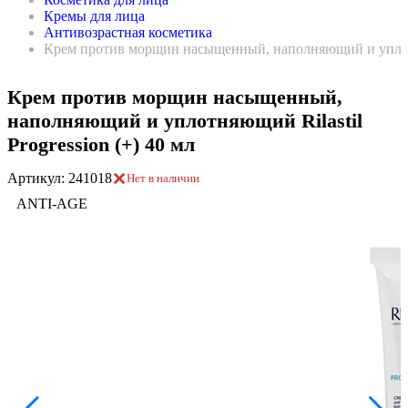
Кремы для лица
Антивозрастная косметика
Крем против морщин насыщенный, наполняющий и уплотня
Крем против морщин насыщенный,
наполняющий и уплотняющий Rilastil
Progression (+) 40 мл
Артикул: 241018
Нет в наличии
ANTI-AGE