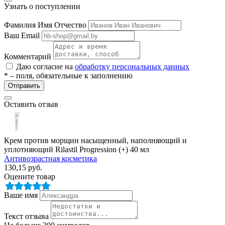
Узнать о поступлении
Фамилия Имя Отчество
Ваш Email
Комментарий
Даю согласие на
обработку персональных данных
* – поля, обязательные к заполнению
Отправить
разии
Оставить отзыв
Крем против морщин насыщенный, наполняющий и
уплотняющий Rilastil Progression (+) 40 мл
Антивозрастная косметика
130,15
руб.
Оцените товар
Ваше имя
Текст отзыва