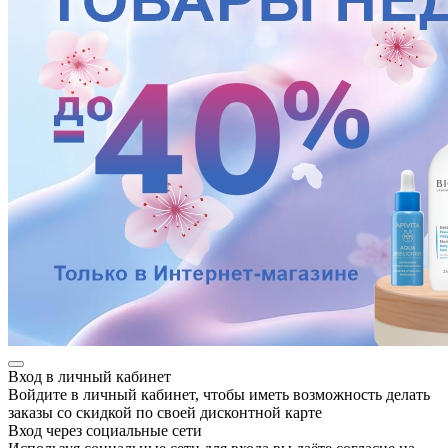
Вход в личный кабинет
Войдите в личный кабинет, чтобы иметь возможность делать
заказы со скидкой по своей дисконтной карте
Вход через социальные сети