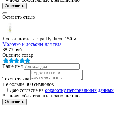
Отправить
Оставить отзыв
Лосьон после загара Hyaluron 150 мл
Молочко и лосьоны для тела
38,75
руб.
разии
Оцените товар
Ваше имя
Текст отзыва
Не больше 300 символов
Даю согласие на
обработку персональных данных
* – поля, обязательные к заполнению
Отправить