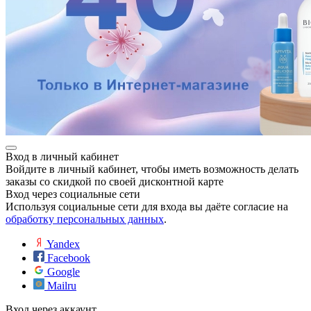
Вход в личный кабинет
Войдите в личный кабинет, чтобы иметь возможность делать
заказы со скидкой по своей дисконтной карте
Вход через социальные сети
Используя социальные сети для входа вы даёте согласие на
обработку персональных данных
.
Yandex
Facebook
Google
Mailru
Вход через аккаунт