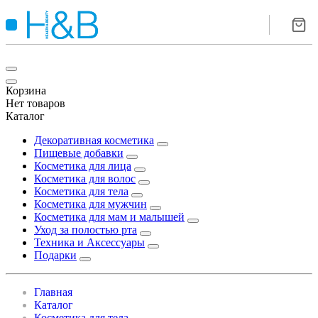
Корзина
Нет товаров
Каталог
Декоративная косметика
Пищевые добавки
Косметика для лица
Косметика для волос
Косметика для тела
Косметика для мужчин
Косметика для мам и малышей
Уход за полостью рта
Техника и Аксессуары
Подарки
Главная
Каталог
Косметика для тела