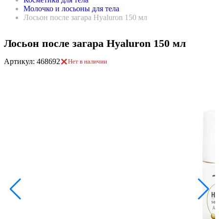
Молочко и лосьоны для тела
Лосьон после загара Hyaluron 150 мл
Лосьон после загара Hyaluron 150 мл
Артикул: 468692
Нет в наличии