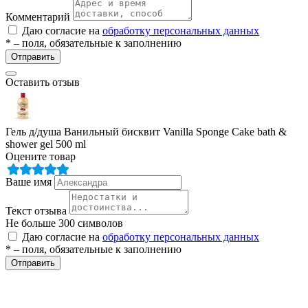
ие
Комментарий
Даю согласие на
обработку персональных данных
* – поля, обязательные к заполнению
Отправить
Оставить отзыв
е
Гель д/душа Ванильный бисквит Vanilla Sponge Cake bath &
shower gel 500 ml
Оцените товар
Ваше имя
Текст отзыва
Не больше 300 символов
Даю согласие на
обработку персональных данных
* – поля, обязательные к заполнению
Отправить