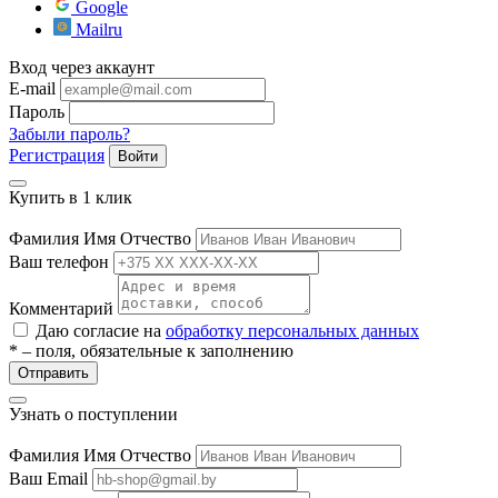
Google
Mailru
Вход через аккаунт
E-mail
Пароль
Забыли пароль?
Регистрация
Войти
Купить в 1 клик
Фамилия Имя Отчество
Ваш телефон
Комментарий
Даю согласие на
обработку персональных данных
* – поля, обязательные к заполнению
Отправить
Узнать о поступлении
Фамилия Имя Отчество
Ваш Email