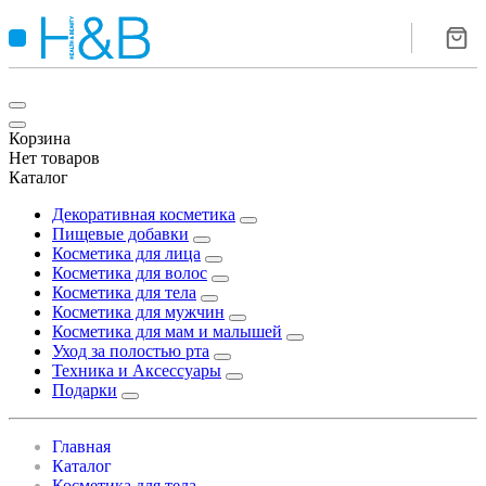
Корзина
Нет товаров
Каталог
Декоративная косметика
Пищевые добавки
Косметика для лица
Косметика для волос
Косметика для тела
Косметика для мужчин
Косметика для мам и малышей
Уход за полостью рта
Техника и Аксессуары
Подарки
Главная
Каталог
Косметика для тела