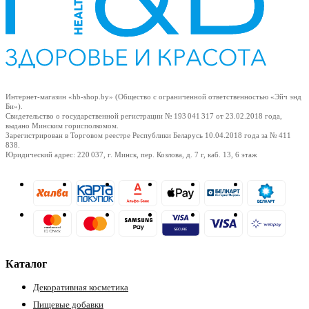
Интернет-магазин «hb-shop.by» (Общество с ограниченной ответственностью «Эйч энд
Би»).
Свидетельство о государственной регистрации № 193 041 317
от 23.02.2018
года,
выдано Минским горисполкомом.
Зарегистрирован в Торговом реестре Республики Беларусь
10.04.2018
года за № 411
838.
Юридический адрес: 220 037, г. Минск, пер. Козлова, д. 7 г, каб. 13, 6 этаж
Каталог
Декоративная косметика
Пищевые добавки