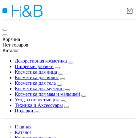
Корзина
Нет товаров
Каталог
Декоративная косметика
Пищевые добавки
Косметика для лица
Косметика для волос
Косметика для тела
Косметика для мужчин
Косметика для мам и малышей
Уход за полостью рта
Техника и Аксессуары
Подарки
Главная
Каталог
Косметика для тела