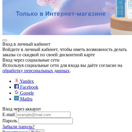
Вход в личный кабинет
Войдите в личный кабинет, чтобы иметь возможность делать
заказы со скидкой по своей дисконтной карте
Вход через социальные сети
Используя социальные сети для входа вы даёте согласие на
обработку персональных данных
.
Yandex
Facebook
Google
Mailru
Вход через аккаунт
E-mail
Пароль
Забыли пароль?