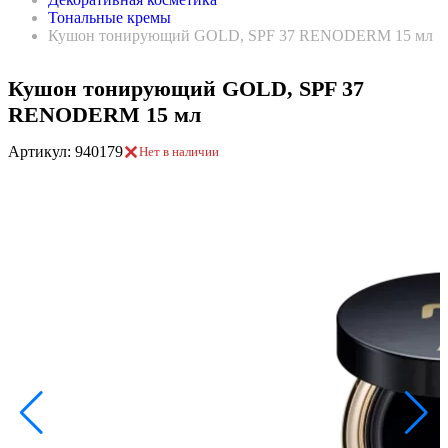
Тональные кремы
Кушон тонирующий GOLD, SPF 37 RENODERM 15 мл
Кушон тонирующий GOLD, SPF 37
RENODERM 15 мл
Артикул: 940179
Нет в наличии