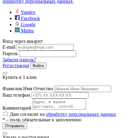
обработку персональных данных
.
Yandex
Facebook
Google
Mailru
Вход через аккаунт
E-mail
Пароль
Забыли пароль?
Регистрация
Войти
Купить в 1 клик
Фамилия Имя Отчество
Ваш телефон
Комментарий
Даю согласие на
обработку персональных данных
* – поля, обязательные к заполнению
Отправить
Узнать о поступлении