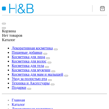
Корзина
Нет товаров
Каталог
Декоративная косметика
Пищевые добавки
Косметика для лица
Косметика для волос
Косметика для тела
Косметика для мужчин
Косметика для мам и малышей
Уход за полостью рта
Техника и Аксессуары
Подарки
Главная
Каталог
Декоративная косметика