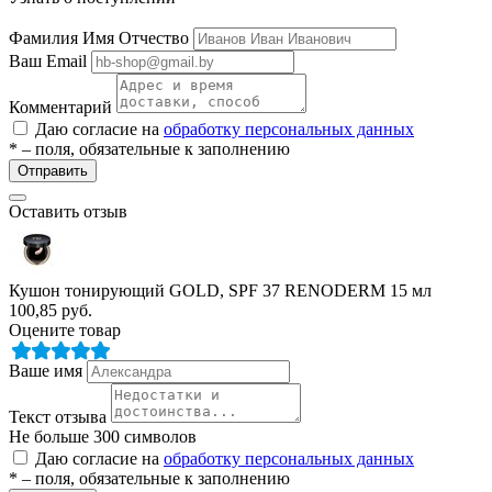
ие
Фамилия Имя Отчество
Ваш Email
Комментарий
Даю согласие на
обработку персональных данных
* – поля, обязательные к заполнению
Отправить
е
Оставить отзыв
Кушон тонирующий GOLD, SPF 37 RENODERM 15 мл
100,85
руб.
Оцените товар
Ваше имя
Текст отзыва
Не больше 300 символов
Даю согласие на
обработку персональных данных
* – поля, обязательные к заполнению