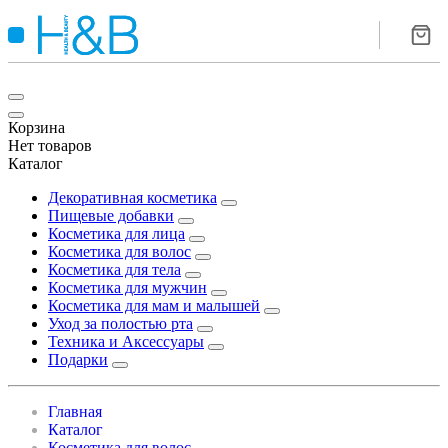
Корзина
Нет товаров
Каталог
Декоративная косметика
Пищевые добавки
Косметика для лица
Косметика для волос
Косметика для тела
Косметика для мужчин
Косметика для мам и малышей
Уход за полостью рта
Техника и Аксессуары
Подарки
Главная
Каталог
Косметика для волос