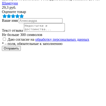
Шампуни
29,3
руб.
Оцените товар
Ваше имя
Текст отзыва
Не больше 300 символов
Даю согласие на
обработку персональных данных
разии
* – поля, обязательные к заполнению
Отправить