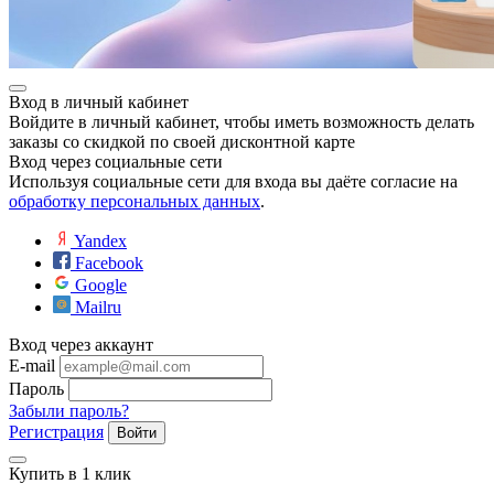
Вход в личный кабинет
Войдите в личный кабинет, чтобы иметь возможность делать
заказы со скидкой по своей дисконтной карте
Вход через социальные сети
Используя социальные сети для входа вы даёте согласие на
обработку персональных данных
.
Yandex
Facebook
Google
Mailru
Вход через аккаунт
E-mail
Пароль
Забыли пароль?
Регистрация
Войти
Купить в 1 клик