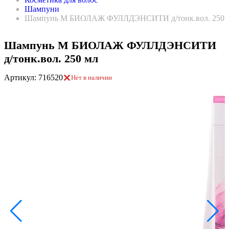
Шампуни
Шампунь М БИОЛАЖ ФУЛЛДЭНСИТИ д/тонк.вол. 250 
Шампунь М БИОЛАЖ ФУЛЛДЭНСИТИ
д/тонк.вол. 250 мл
Артикул: 716520
Нет в наличии