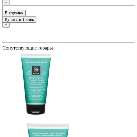
–
ия
В корзину
Купить в 1 клик
+
Сопутствующие товары