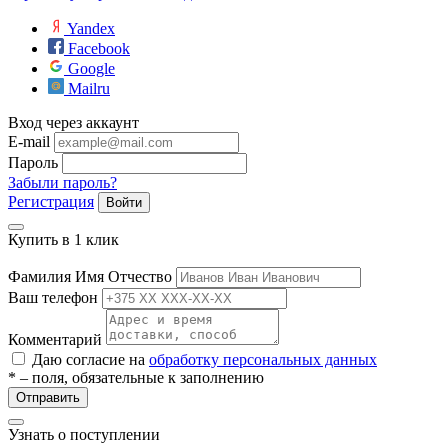
Yandex
Facebook
Google
Mailru
Вход через аккаунт
E-mail
Пароль
Забыли пароль?
Регистрация
Войти
Купить в 1 клик
Фамилия Имя Отчество
Ваш телефон
Комментарий
Даю согласие на
обработку персональных данных
* – поля, обязательные к заполнению
Отправить
Узнать о поступлении