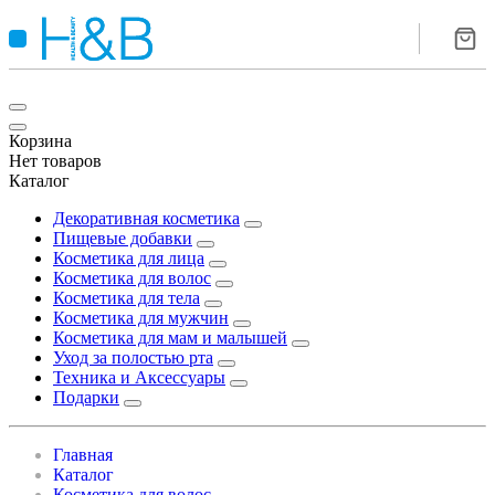
Корзина
Нет товаров
Каталог
Декоративная косметика
Пищевые добавки
Косметика для лица
Косметика для волос
Косметика для тела
Косметика для мужчин
Косметика для мам и малышей
Уход за полостью рта
Техника и Аксессуары
Подарки
Главная
Каталог
Косметика для волос