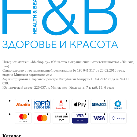
Интернет-магазин «hb-shop.by» (Общество с ограниченной ответственностью «Эйч энд
Би»).
Свидетельство о государственной регистрации № 193 041 317
от 23.02.2018
года,
выдано Минским горисполкомом.
Зарегистрирован в Торговом реестре Республики Беларусь
10.04.2018
года за № 411
838.
Юридический адрес: 220 037, г. Минск, пер. Козлова, д. 7 г, каб. 13, 6 этаж
Каталог