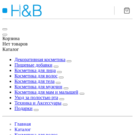
Корзина
Нет товаров
Каталог
Декоративная косметика
Пищевые добавки
Косметика для лица
Косметика для волос
Косметика для тела
Косметика для мужчин
Косметика для мам и малышей
Уход за полостью рта
Техника и Аксессуары
Подарки
Главная
Каталог
Косметика для волос