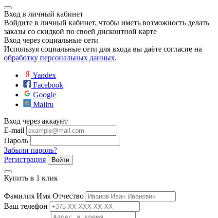
Вход в личный кабинет
Войдите в личный кабинет, чтобы иметь возможность делать
заказы со скидкой по своей дисконтной карте
Вход через социальные сети
Используя социальные сети для входа вы даёте согласие на
обработку персональных данных
.
Yandex
Facebook
Google
Mailru
Вход через аккаунт
E-mail
Пароль
Забыли пароль?
Регистрация
Войти
Купить в 1 клик
Фамилия Имя Отчество
Ваш телефон