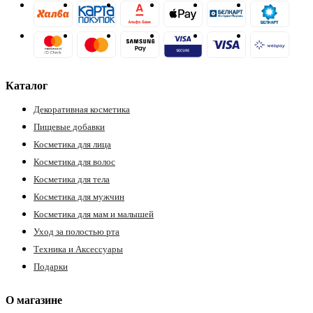
Каталог
Декоративная косметика
Пищевые добавки
Косметика для лица
Косметика для волос
Косметика для тела
Косметика для мужчин
Косметика для мам и малышей
Уход за полостью рта
Техника и Аксессуары
Подарки
О магазине