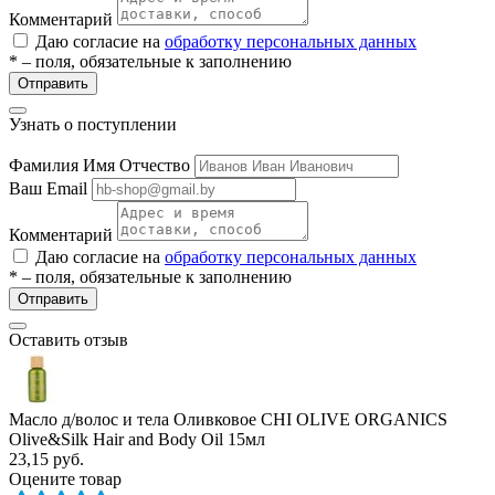
ие
Комментарий
Даю согласие на
обработку персональных данных
* – поля, обязательные к заполнению
Отправить
Узнать о поступлении
Фамилия Имя Отчество
е
Ваш Email
Комментарий
Даю согласие на
обработку персональных данных
* – поля, обязательные к заполнению
Отправить
Оставить отзыв
Масло д/волос и тела Оливковое CHI OLIVE ORGANICS
Olive&Silk Hair and Body Oil 15мл
23,15
руб.
Оцените товар