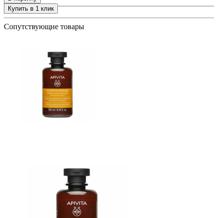
ия
Купить в 1 клик
+
Сопутствующие товары