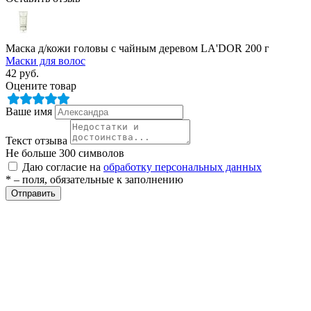
Маска д/кожи головы с чайным деревом LA'DOR 200 г
Маски для волос
42
руб.
Оцените товар
Ваше имя
разии
Текст отзыва
Не больше 300 символов
Даю согласие на
обработку персональных данных
* – поля, обязательные к заполнению
Отправить