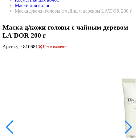
Маски для волос
Маска д/кожи головы с чайным деревом LA'DOR 200 г
Маска д/кожи головы с чайным деревом
LA'DOR 200 г
Артикул: 810681
Нет в наличии