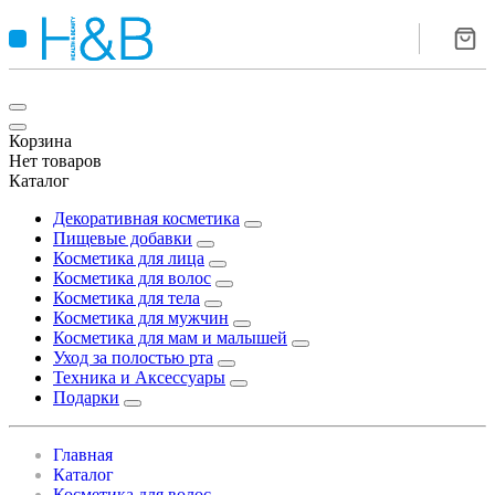
Корзина
Нет товаров
Каталог
Декоративная косметика
Пищевые добавки
Косметика для лица
Косметика для волос
Косметика для тела
Косметика для мужчин
Косметика для мам и малышей
Уход за полостью рта
Техника и Аксессуары
Подарки
Главная
Каталог
Косметика для волос