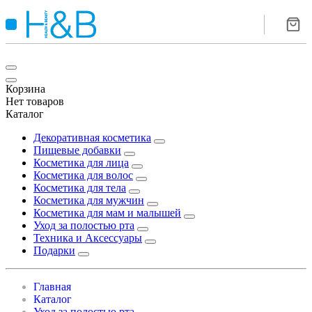
Корзина
Нет товаров
Каталог
Декоративная косметика
Пищевые добавки
Косметика для лица
Косметика для волос
Косметика для тела
Косметика для мужчин
Косметика для мам и малышей
Уход за полостью рта
Техника и Аксессуары
Подарки
Главная
Каталог
Уход за полостью рта