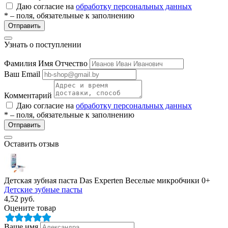
Даю согласие на
обработку персональных данных
* – поля, обязательные к заполнению
Отправить
Узнать о поступлении
Фамилия Имя Отчество
Ваш Email
Комментарий
Даю согласие на
обработку персональных данных
* – поля, обязательные к заполнению
Отправить
Оставить отзыв
Детская зубная паста Das Experten Веселые микробчики 0+
Детские зубные пасты
4,52
руб.
Оцените товар
Ваше имя