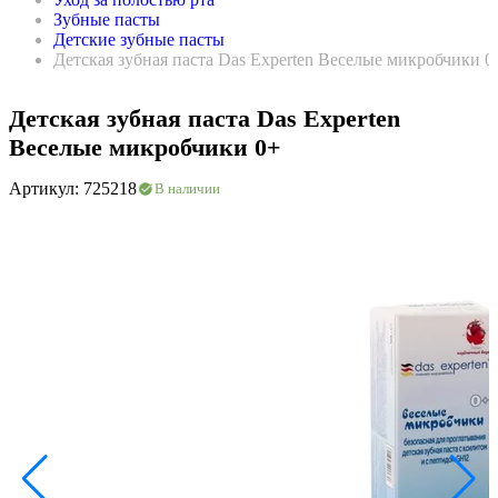
Зубные пасты
Детские зубные пасты
Детская зубная паста Das Experten Веселые микробчики 0
Детская зубная паста Das Experten
Веселые микробчики 0+
Артикул: 725218
В наличии