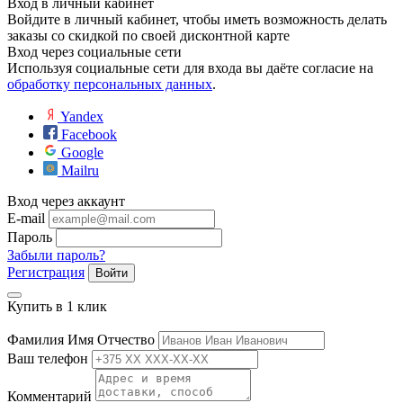
Вход в личный кабинет
Войдите в личный кабинет, чтобы иметь возможность делать
заказы со скидкой по своей дисконтной карте
Вход через социальные сети
Используя социальные сети для входа вы даёте согласие на
обработку персональных данных
.
Yandex
Facebook
Google
Mailru
Вход через аккаунт
E-mail
Пароль
Забыли пароль?
Регистрация
Войти
Купить в 1 клик
Фамилия Имя Отчество
Ваш телефон
Комментарий