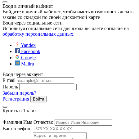
Вход в личный кабинет
Войдите в личный кабинет, чтобы иметь возможность делать
заказы со скидкой по своей дисконтной карте
Вход через социальные сети
Используя социальные сети для входа вы даёте согласие на
обработку персональных данных
.
Yandex
Facebook
Google
Mailru
Вход через аккаунт
E-mail
Пароль
Забыли пароль?
Регистрация
Войти
Купить в 1 клик
Фамилия Имя Отчество
Ваш телефон