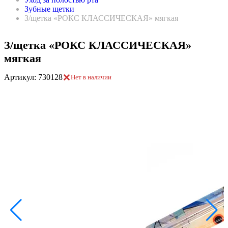
Зубные щетки
З/щетка «РОКС КЛАССИЧЕСКАЯ» мягкая
З/щетка «РОКС КЛАССИЧЕСКАЯ»
мягкая
Артикул: 730128
Нет в наличии