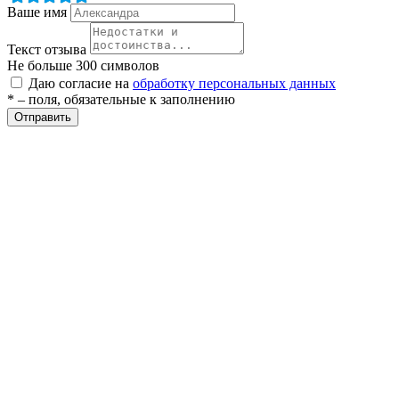
Ваше имя
Текст отзыва
Не больше 300 символов
Даю согласие на
обработку персональных данных
* – поля, обязательные к заполнению
Отправить