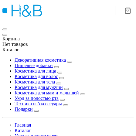
Корзина
Нет товаров
Каталог
Декоративная косметика
Пищевые добавки
Косметика для лица
Косметика для волос
Косметика для тела
Косметика для мужчин
Косметика для мам и малышей
Уход за полостью рта
Техника и Аксессуары
Подарки
Главная
Каталог
Уход за полостью рта