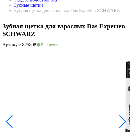
Зубные щетки
Зубная щетка для взрослых Das Experten SCHWARZ
Зубная щетка для взрослых Das Experten
SCHWARZ
Артикул: 825898
В наличии