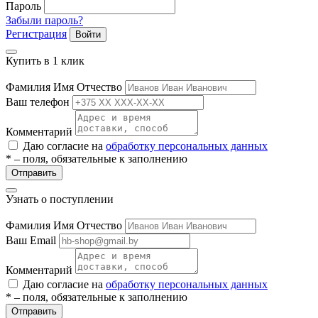
Пароль
Забыли пароль?
Регистрация
Войти
Купить в 1 клик
Фамилия Имя Отчество
Ваш телефон
Комментарий
е
Даю согласие на
обработку персональных данных
* – поля, обязательные к заполнению
Отправить
ные
Узнать о поступлении
Фамилия Имя Отчество
Ваш Email
Комментарий
Даю согласие на
обработку персональных данных
* – поля, обязательные к заполнению
Отправить
ы