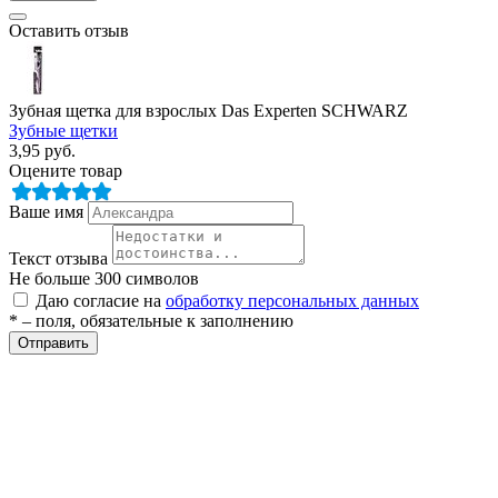
Оставить отзыв
Зубная щетка для взрослых Das Experten SCHWARZ
Зубные щетки
3,95
руб.
Оцените товар
Ваше имя
Текст отзыва
Не больше 300 символов
Даю согласие на
обработку персональных данных
* – поля, обязательные к заполнению
Отправить