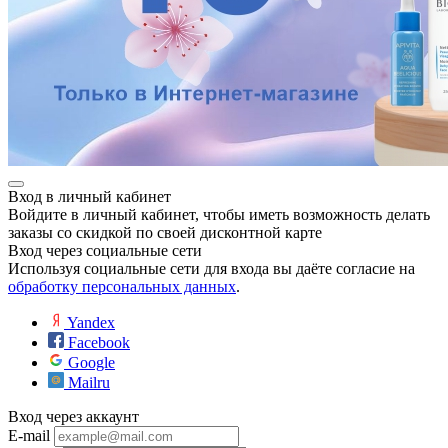
Вход в личный кабинет
Войдите в личный кабинет, чтобы иметь возможность делать
заказы со скидкой по своей дисконтной карте
Вход через социальные сети
Используя социальные сети для входа вы даёте согласие на
обработку персональных данных
.
Yandex
Facebook
Google
Mailru
Вход через аккаунт
E-mail