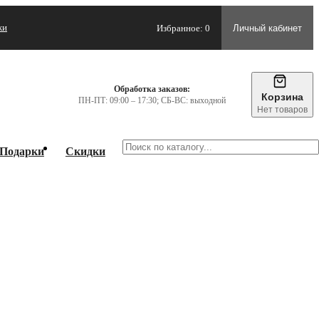
жи
Избранное: 0
Личный кабинет
Обработка заказов:
Корзина
ПН-ПТ: 09:00 – 17:30; СБ-ВС: выходной
Нет товаров
Подарки
Скидки