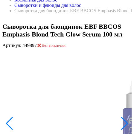
Сыворотки и флюиды для волос
Сыворотка для блондинок EBF BBCOS Emphasis Blond Te
Сыворотка для блондинок EBF BBCOS
Emphasis Blond Tech Glow Serum 100 мл
Артикул: 449897
Нет в наличии