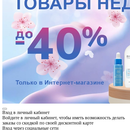
Вход в личный кабинет
Войдите в личный кабинет, чтобы иметь возможность делать
заказы со скидкой по своей дисконтной карте
Вход через социальные сети