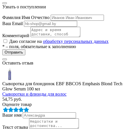
Узнать о поступлении
Фамилия Имя Отчество
Ваш Email
Комментарий
Даю согласие на
обработку персональных данных
* – поля, обязательные к заполнению
разии
Отправить
Оставить отзыв
Сыворотка для блондинок EBF BBCOS Emphasis Blond Tech
Glow Serum 100 мл
Сыворотки и флюиды для волос
54,75
руб.
Оцените товар
Ваше имя
Текст отзыва