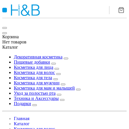
Корзина
Нет товаров
Каталог
Декоративная косметика
Пищевые добавки
Косметика для лица
Косметика для волос
Косметика для тела
Косметика для мужчин
Косметика для мам и малышей
Уход за полостью рта
Техника и Аксессуары
Подарки
Главная
Каталог
Косметика для волос