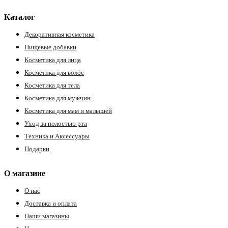
Каталог
Декоративная косметика
Пищевые добавки
Косметика для лица
Косметика для волос
Косметика для тела
Косметика для мужчин
Косметика для мам и малышей
Уход за полостью рта
Техника и Аксессуары
Подарки
О магазине
О нас
Доставка и оплата
Наши магазины