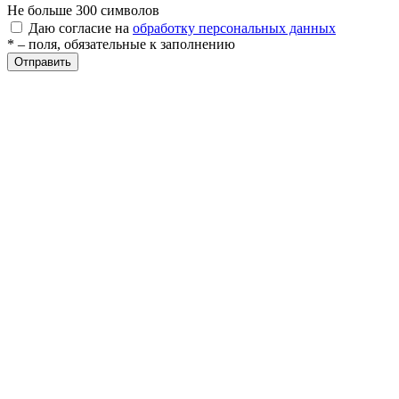
Не больше 300 символов
Даю согласие на
обработку персональных данных
* – поля, обязательные к заполнению
ры
Отправить