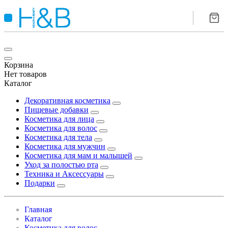
Корзина
Нет товаров
Каталог
Декоративная косметика
Пищевые добавки
Косметика для лица
Косметика для волос
Косметика для тела
Косметика для мужчин
Косметика для мам и малышей
Уход за полостью рта
Техника и Аксессуары
Подарки
Главная
Каталог
Косметика для волос