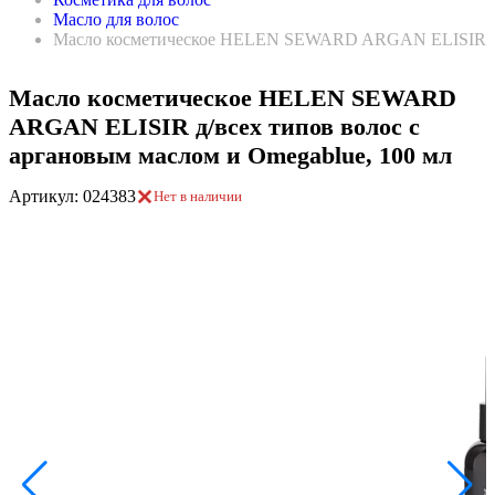
Масло для волос
Масло косметическое HELEN SEWARD ARGAN ELISIR д/вс
Масло косметическое HELEN SEWARD
ARGAN ELISIR д/всех типов волос с
аргановым маслом и Omegablue, 100 мл
Артикул: 024383
Нет в наличии