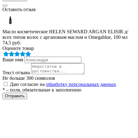
Оставить отзыв
ры
Масло косметическое HELEN SEWARD ARGAN ELISIR д/
всех типов волос с аргановым маслом и Omegablue, 100 мл
74,5
руб.
Оцените товар
Ваше имя
Текст отзыва
Не больше 300 символов
Даю согласие на
обработку персональных данных
* – поля, обязательные к заполнению
Отправить