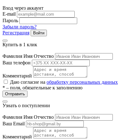
ие
Вход через аккаунт
E-mail
Пароль
Забыли пароль?
Регистрация
Войти
Купить в 1 клик
е
Фамилия Имя Отчество
Ваш телефон
Комментарий
Даю согласие на
обработку персональных данных
* – поля, обязательные к заполнению
Отправить
Узнать о поступлении
Фамилия Имя Отчество
Ваш Email
Комментарий