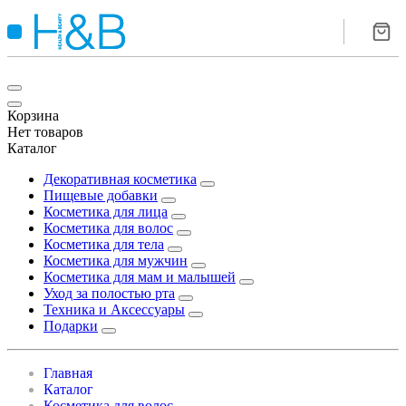
Корзина
Нет товаров
Каталог
Декоративная косметика
Пищевые добавки
Косметика для лица
Косметика для волос
Косметика для тела
Косметика для мужчин
Косметика для мам и малышей
Уход за полостью рта
Техника и Аксессуары
Подарки
Главная
Каталог
Косметика для волос