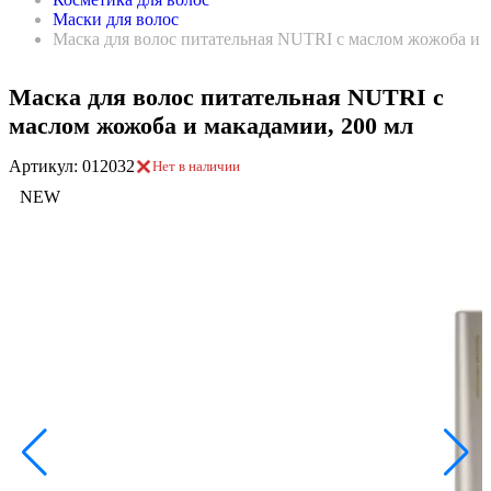
Маски для волос
Маска для волос питательная NUTRI с маслом жожоба и 
Маска для волос питательная NUTRI с
маслом жожоба и макадамии, 200 мл
Артикул: 012032
Нет в наличии
NEW