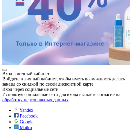
Вход в личный кабинет
Войдите в личный кабинет, чтобы иметь возможность делать
заказы со скидкой по своей дисконтной карте
Вход через социальные сети
Используя социальные сети для входа вы даёте согласие на
обработку персональных данных
.
Yandex
Facebook
Google
Mailru