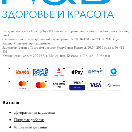
Интернет-магазин «hb-shop.by» (Общество с ограниченной ответственностью «Эйч энд
Би»).
Свидетельство о государственной регистрации № 193 041 317
от 23.02.2018
года,
выдано Минским горисполкомом.
Зарегистрирован в Торговом реестре Республики Беларусь
10.04.2018
года за № 411
838.
Юридический адрес: 220 037, г. Минск, пер. Козлова, д. 7 г, каб. 13, 6 этаж
Каталог
Декоративная косметика
Пищевые добавки
Косметика для лица