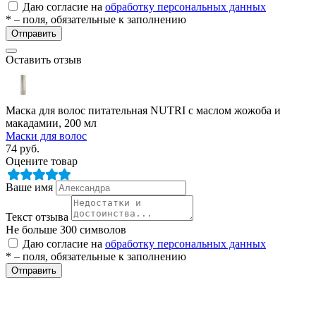
Даю согласие на
обработку персональных данных
* – поля, обязательные к заполнению
Отправить
Оставить отзыв
Маска для волос питательная NUTRI с маслом жожоба и
макадамии, 200 мл
разии
Маски для волос
74
руб.
Оцените товар
Ваше имя
Текст отзыва
Не больше 300 символов
Даю согласие на
обработку персональных данных
* – поля, обязательные к заполнению
Отправить