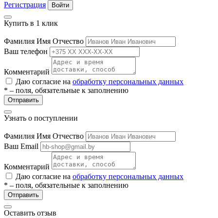
Регистрация
Войти
Купить в 1 клик
Фамилия Имя Отчество
Ваш телефон
Комментарий
Даю согласие на
обработку персональных данных
* – поля, обязательные к заполнению
Отправить
Узнать о поступлении
Фамилия Имя Отчество
Ваш Email
Комментарий
Даю согласие на
обработку персональных данных
* – поля, обязательные к заполнению
Отправить
Оставить отзыв