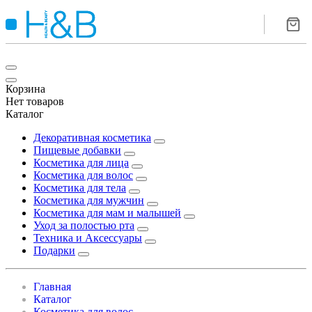
Корзина
Нет товаров
Каталог
Декоративная косметика
Пищевые добавки
Косметика для лица
Косметика для волос
Косметика для тела
Косметика для мужчин
Косметика для мам и малышей
Уход за полостью рта
Техника и Аксессуары
Подарки
Главная
Каталог
Косметика для волос