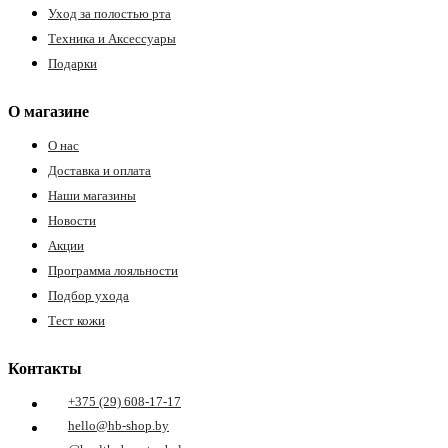
Уход за полостью рта
Техника и Аксессуары
Подарки
О магазине
О нас
Доставка и оплата
Наши магазины
Новости
Акции
Программа лояльности
Подбор ухода
Тест кожи
Контакты
+375 (29) 608-17-17
hello@hb-shop.by