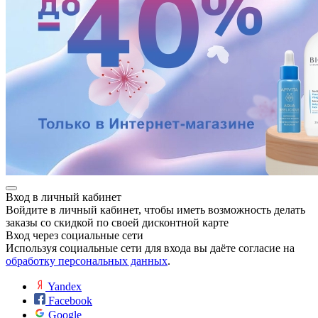
Вход в личный кабинет
Войдите в личный кабинет, чтобы иметь возможность делать
заказы со скидкой по своей дисконтной карте
Вход через социальные сети
Используя социальные сети для входа вы даёте согласие на
обработку персональных данных
.
Yandex
Facebook
Google