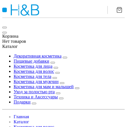
Корзина
Нет товаров
Каталог
Декоративная косметика
Пищевые добавки
Косметика для лица
Косметика для волос
Косметика для тела
Косметика для мужчин
Косметика для мам и малышей
Уход за полостью рта
Техника и Аксессуары
Подарки
Главная
Каталог
Косметика для волос