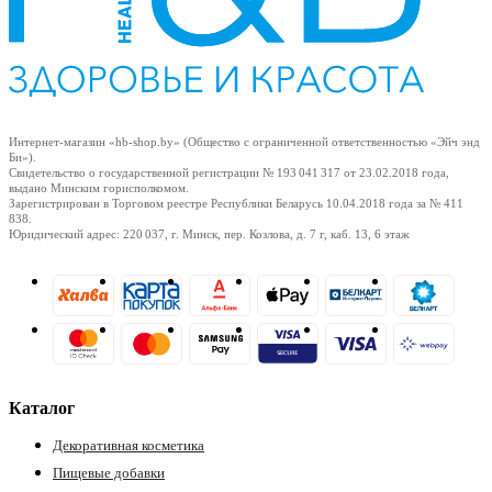
Интернет-магазин «hb-shop.by» (Общество с ограниченной ответственностью «Эйч энд
Би»).
Свидетельство о государственной регистрации № 193 041 317
от 23.02.2018
года,
выдано Минским горисполкомом.
Зарегистрирован в Торговом реестре Республики Беларусь
10.04.2018
года за № 411
838.
Юридический адрес: 220 037, г. Минск, пер. Козлова, д. 7 г, каб. 13, 6 этаж
Каталог
Декоративная косметика
Пищевые добавки