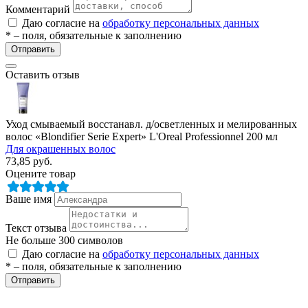
Комментарий
Даю согласие на
обработку персональных данных
* – поля, обязательные к заполнению
Отправить
Оставить отзыв
Уход смываемый восстанавл. д/осветленных и мелированных
волос «Blondifier Serie Expert» L'Oreal Professionnel 200 мл
Для окрашенных волос
73,85
руб.
Оцените товар
Ваше имя
Текст отзыва
Не больше 300 символов
Даю согласие на
обработку персональных данных
* – поля, обязательные к заполнению
Отправить