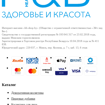
Интернет-магазин «hb-shop.by» (Общество с ограниченной ответственностью «Эйч энд
Би»).
Свидетельство о государственной регистрации № 193 041 317
от 23.02.2018
года,
выдано Минским горисполкомом.
Зарегистрирован в Торговом реестре Республики Беларусь
10.04.2018
года за № 411
838.
Юридический адрес: 220 037, г. Минск, пер. Козлова, д. 7 г, каб. 13, 6 этаж
Каталог
Декоративная косметика
Пищевые добавки
Косметика для лица