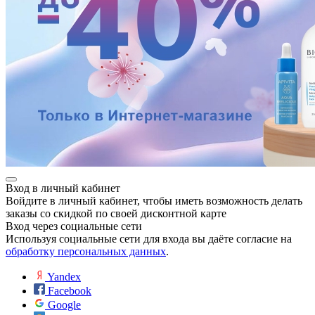
Вход в личный кабинет
Войдите в личный кабинет, чтобы иметь возможность делать
заказы со скидкой по своей дисконтной карте
Вход через социальные сети
Используя социальные сети для входа вы даёте согласие на
обработку персональных данных
.
Yandex
Facebook
Google