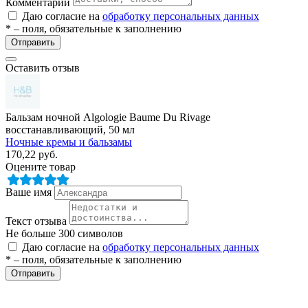
Комментарий
Даю согласие на
обработку персональных данных
* – поля, обязательные к заполнению
Отправить
Оставить отзыв
Бальзам ночной Algologie Baume Du Rivage
разии
восстанавливающий, 50 мл
Ночные кремы и бальзамы
170,22
руб.
Оцените товар
Ваше имя
Текст отзыва
Не больше 300 символов
Даю согласие на
обработку персональных данных
* – поля, обязательные к заполнению
Отправить