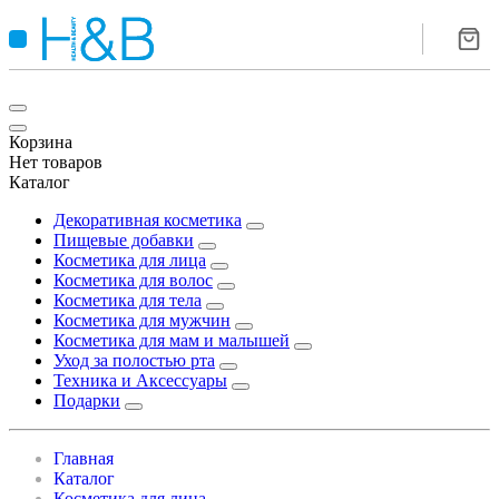
Корзина
Нет товаров
Каталог
Декоративная косметика
Пищевые добавки
Косметика для лица
Косметика для волос
Косметика для тела
Косметика для мужчин
Косметика для мам и малышей
Уход за полостью рта
Техника и Аксессуары
Подарки
Главная
Каталог
Косметика для лица