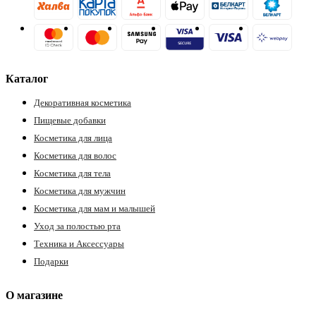
Каталог
Декоративная косметика
Пищевые добавки
Косметика для лица
Косметика для волос
Косметика для тела
Косметика для мужчин
Косметика для мам и малышей
Уход за полостью рта
Техника и Аксессуары
Подарки
О магазине