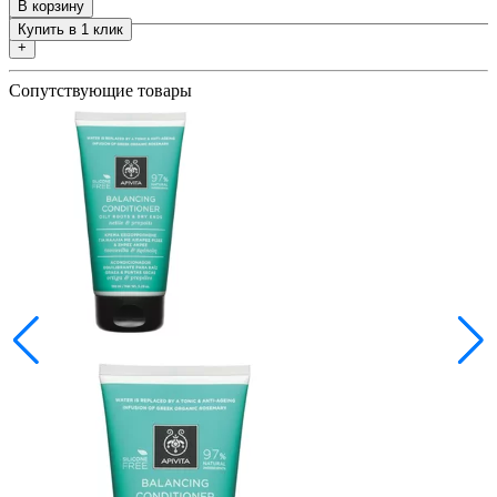
В корзину
Купить в 1 клик
+
Сопутствующие товары