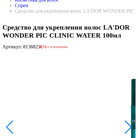
Спреи
Средство для укрепления волос LA'DOR WONDER PIC 
Средство для укрепления волос LA'DOR
WONDER PIC CLINIC WATER 100мл
Артикул: 813682
Нет в наличии