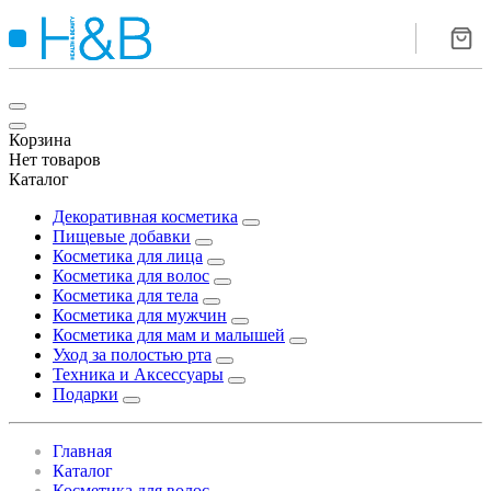
Корзина
Нет товаров
Каталог
Декоративная косметика
Пищевые добавки
Косметика для лица
Косметика для волос
Косметика для тела
Косметика для мужчин
Косметика для мам и малышей
Уход за полостью рта
Техника и Аксессуары
Подарки
Главная
Каталог
Косметика для волос