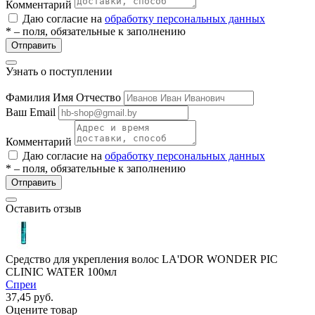
Комментарий
Даю согласие на
обработку персональных данных
* – поля, обязательные к заполнению
Отправить
Узнать о поступлении
Фамилия Имя Отчество
Ваш Email
разии
Комментарий
Даю согласие на
обработку персональных данных
* – поля, обязательные к заполнению
Отправить
Оставить отзыв
Средство для укрепления волос LA'DOR WONDER PIC
CLINIC WATER 100мл
Спреи
37,45
руб.
Оцените товар