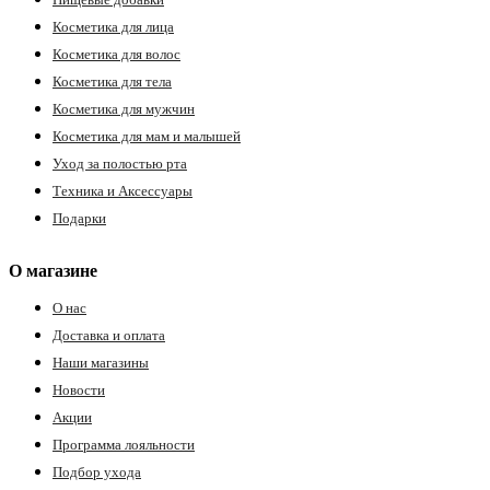
Косметика для лица
Косметика для волос
Косметика для тела
Косметика для мужчин
Косметика для мам и малышей
Уход за полостью рта
Техника и Аксессуары
Подарки
О магазине
О нас
Доставка и оплата
Наши магазины
Новости
Акции
Программа лояльности
Подбор ухода