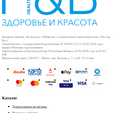
Интернет-магазин «hb-shop.by» (Общество с ограниченной ответственностью «Эйч энд
Би»).
Свидетельство о государственной регистрации № 193 041 317
от 23.02.2018
года,
выдано Минским горисполкомом.
Зарегистрирован в Торговом реестре Республики Беларусь
10.04.2018
года за № 411
838.
Юридический адрес: 220 037, г. Минск, пер. Козлова, д. 7 г, каб. 13, 6 этаж
Каталог
Декоративная косметика
Пищевые добавки