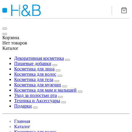
Корзина
Нет товаров
Каталог
Декоративная косметика
Пищевые добавки
Косметика для лица
Косметика для волос
Косметика для тела
Косметика для мужчин
Косметика для мам и малышей
Уход за полостью рта
Техника и Аксессуары
Подарки
Главная
Каталог
Косметика для волос