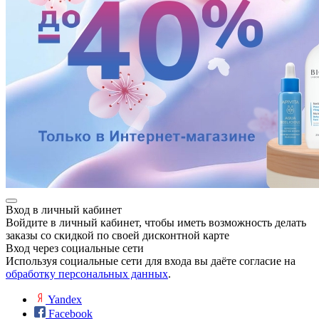
Вход в личный кабинет
Войдите в личный кабинет, чтобы иметь возможность делать
заказы со скидкой по своей дисконтной карте
Вход через социальные сети
Используя социальные сети для входа вы даёте согласие на
обработку персональных данных
.
Yandex
Facebook