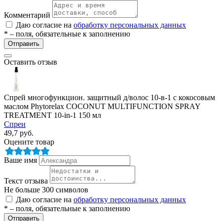
Комментарий
Даю согласие на
обработку персональных данных
* – поля, обязательные к заполнению
Отправить
Оставить отзыв
разии
Спрей многофункцион. защитный д/волос 10-в-1 с кокосовым
маслом Phytorelax COCONUT MULTIFUNCTION SPRAY
TREATMENT 10-in-1 150 мл
Спреи
49,7
руб.
Оцените товар
Ваше имя
Текст отзыва
Не больше 300 символов
Даю согласие на
обработку персональных данных
* – поля, обязательные к заполнению
Отправить