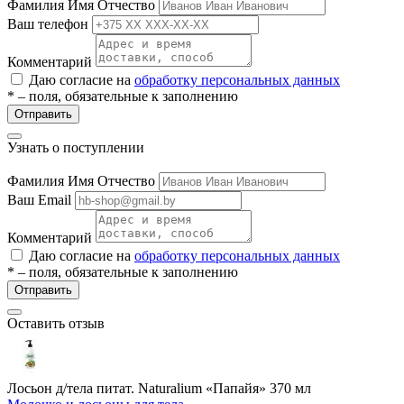
Фамилия Имя Отчество
ие
Ваш телефон
Комментарий
Даю согласие на
обработку персональных данных
* – поля, обязательные к заполнению
Отправить
е
Узнать о поступлении
Фамилия Имя Отчество
Ваш Email
Комментарий
Даю согласие на
обработку персональных данных
* – поля, обязательные к заполнению
Отправить
Оставить отзыв
Лосьон д/тела питат. Naturalium «Папайя» 370 мл