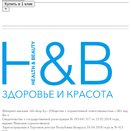
Купить в 1 клик
+
Интернет-магазин «hb-shop.by» (Общество с ограниченной ответственностью «Эйч энд
Би»).
Свидетельство о государственной регистрации № 193 041 317
от 23.02.2018
года,
выдано Минским горисполкомом.
Зарегистрирован в Торговом реестре Республики Беларусь
10.04.2018
года за № 411