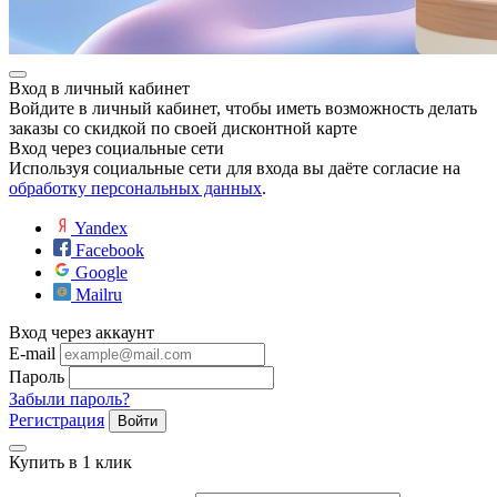
Вход в личный кабинет
Войдите в личный кабинет, чтобы иметь возможность делать
заказы со скидкой по своей дисконтной карте
Вход через социальные сети
Используя социальные сети для входа вы даёте согласие на
обработку персональных данных
.
Yandex
Facebook
Google
Mailru
Вход через аккаунт
E-mail
Пароль
Забыли пароль?
Регистрация
Войти
Купить в 1 клик