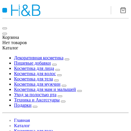
Корзина
Нет товаров
Каталог
Декоративная косметика
Пищевые добавки
Косметика для лица
Косметика для волос
Косметика для тела
Косметика для мужчин
Косметика для мам и малышей
Уход за полостью рта
Техника и Аксессуары
Подарки
Главная
Каталог
Косметика для тела