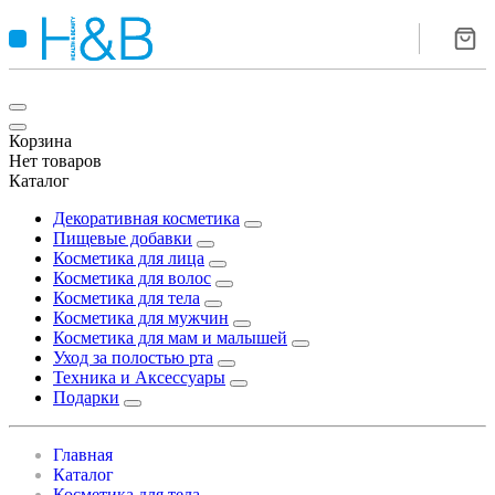
Корзина
Нет товаров
Каталог
Декоративная косметика
Пищевые добавки
Косметика для лица
Косметика для волос
Косметика для тела
Косметика для мужчин
Косметика для мам и малышей
Уход за полостью рта
Техника и Аксессуары
Подарки
Главная
Каталог
Косметика для тела