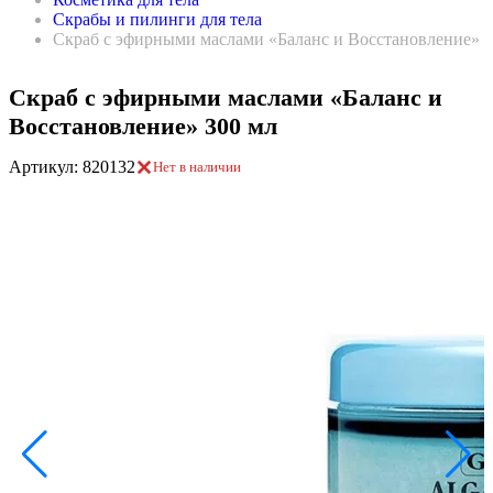
Скрабы и пилинги для тела
Скраб с эфирными маслами «Баланс и Восстановление» 3
Скраб с эфирными маслами «Баланс и
Восстановление» 300 мл
Артикул: 820132
Нет в наличии