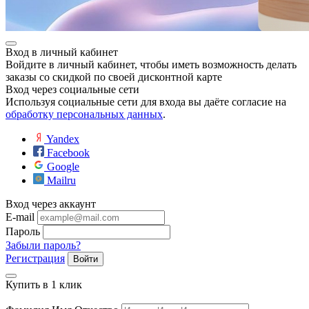
Вход в личный кабинет
Войдите в личный кабинет, чтобы иметь возможность делать
заказы со скидкой по своей дисконтной карте
Вход через социальные сети
Используя социальные сети для входа вы даёте согласие на
обработку персональных данных
.
Yandex
Facebook
Google
Mailru
Вход через аккаунт
E-mail
Пароль
Забыли пароль?
Регистрация
Войти
Купить в 1 клик