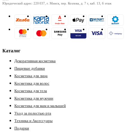
Юридический адрес: 220 037, г. Минск, пер. Козлова, д. 7 г, каб. 13, 6 этаж
Каталог
Декоративная косметика
Пищевые добавки
Косметика для лица
Косметика для волос
Косметика для тела
Косметика для мужчин
Косметика для мам и малышей
Уход за полостью рта
Техника и Аксессуары
Подарки