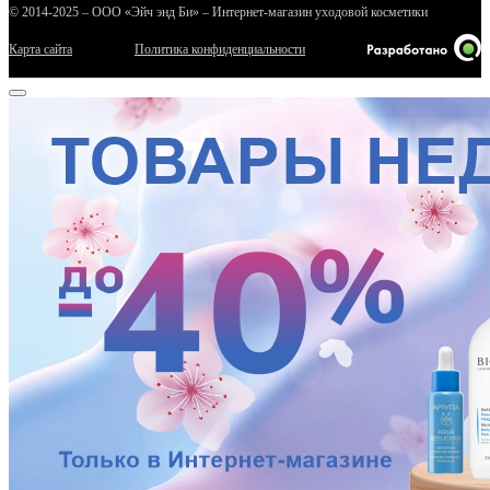
© 2014-2025 – ООО «Эйч энд Би» – Интернет-магазин уходовой косметики
Карта сайта
Политика конфиденциальности