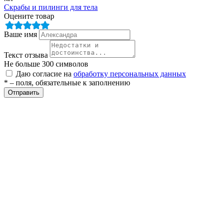
Скрабы и пилинги для тела
Оцените товар
Ваше имя
Текст отзыва
Не больше 300 символов
Даю согласие на
обработку персональных данных
* – поля, обязательные к заполнению
Отправить