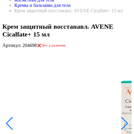
Кремы и бальзамы для тела
Крем защитный восстанавл. AVENE Cicalfate+ 15 мл
Крем защитный восстанавл. AVENE
Cicalfate+ 15 мл
Артикул: 204698
Нет в наличии