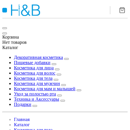
Корзина
Нет товаров
Каталог
Декоративная косметика
Пищевые добавки
Косметика для лица
Косметика для волос
Косметика для тела
Косметика для мужчин
Косметика для мам и малышей
Уход за полостью рта
Техника и Аксессуары
Подарки
Главная
Каталог
Косметика для тела