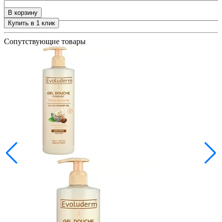
В корзину
Купить в 1 клик
+
Сопутствующие товары