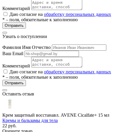
Комментарий
Даю согласие на
обработку персональных данных
* – поля, обязательные к заполнению
Отправить
Узнать о поступлении
Фамилия Имя Отчество
разии
Ваш Email
Комментарий
Даю согласие на
обработку персональных данных
* – поля, обязательные к заполнению
Отправить
Оставить отзыв
Крем защитный восстанавл. AVENE Cicalfate+ 15 мл
Кремы и бальзамы для тела
22
руб.
Оцените товар