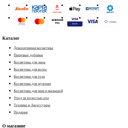
Каталог
Декоративная косметика
Пищевые добавки
Косметика для лица
Косметика для волос
Косметика для тела
Косметика для мужчин
Косметика для мам и малышей
Уход за полостью рта
Техника и Аксессуары
Подарки
О магазине