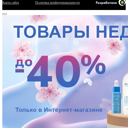
Карта сайта
Политика конфиденциальности