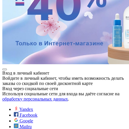
Вход в личный кабинет
Войдите в личный кабинет, чтобы иметь возможность делать
заказы со скидкой по своей дисконтной карте
Вход через социальные сети
Используя социальные сети для входа вы даёте согласие на
обработку персональных данных
.
Yandex
Facebook
Google
Mailru