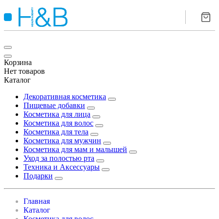
Корзина
Нет товаров
Каталог
Декоративная косметика
Пищевые добавки
Косметика для лица
Косметика для волос
Косметика для тела
Косметика для мужчин
Косметика для мам и малышей
Уход за полостью рта
Техника и Аксессуары
Подарки
Главная
Каталог
Косметика для волос