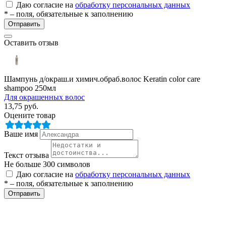
Даю согласие на
обработку персональных данных
* – поля, обязательные к заполнению
Отправить
Оставить отзыв
Шампунь д/окраш.и химич.обраб.волос Keratin color care
shampoo 250мл
Для окрашенных волос
13,75
руб.
Оцените товар
Ваше имя
Текст отзыва
Не больше 300 символов
Даю согласие на
обработку персональных данных
* – поля, обязательные к заполнению
Отправить