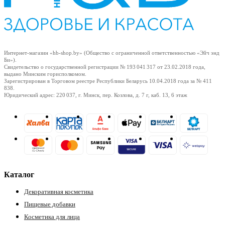
Интернет-магазин «hb-shop.by» (Общество с ограниченной ответственностью «Эйч энд
Би»).
Свидетельство о государственной регистрации № 193 041 317
от 23.02.2018
года,
выдано Минским горисполкомом.
Зарегистрирован в Торговом реестре Республики Беларусь
10.04.2018
года за № 411
838.
Юридический адрес: 220 037, г. Минск, пер. Козлова, д. 7 г, каб. 13, 6 этаж
Каталог
Декоративная косметика
Пищевые добавки
Косметика для лица